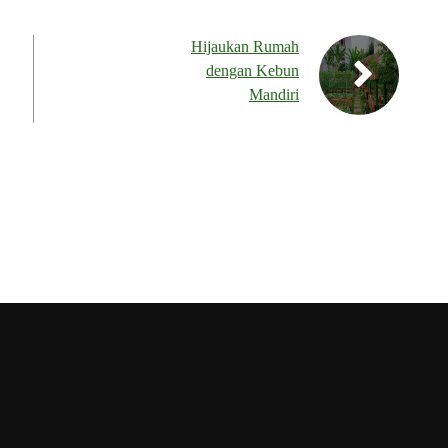
Hijaukan Rumah
dengan Kebun
Mandiri