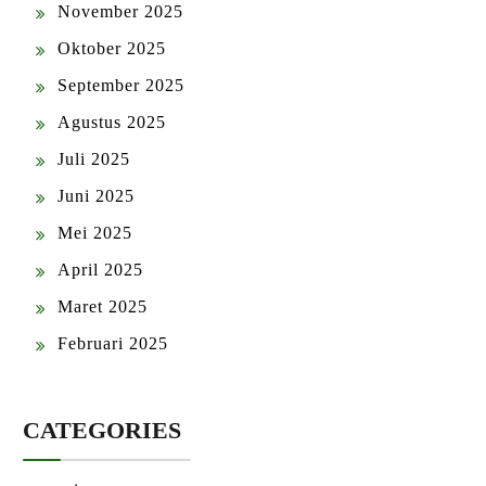
November 2025
Oktober 2025
September 2025
Agustus 2025
Juli 2025
Juni 2025
Mei 2025
April 2025
Maret 2025
Februari 2025
CATEGORIES