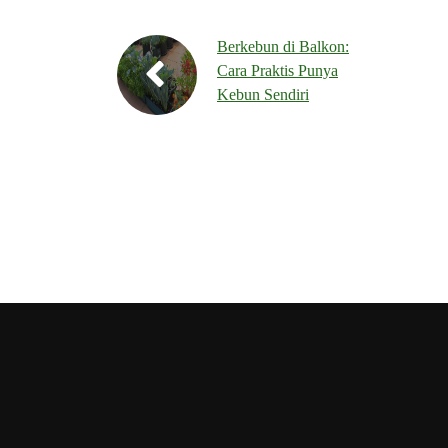
Berkebun di Balkon:
Cara Praktis Punya
Kebun Sendiri