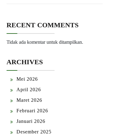
RECENT COMMENTS
Tidak ada komentar untuk ditampilkan.
ARCHIVES
Mei 2026
April 2026
Maret 2026
Februari 2026
Januari 2026
Desember 2025