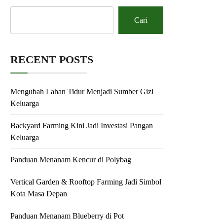
Cari
RECENT POSTS
Mengubah Lahan Tidur Menjadi Sumber Gizi
Keluarga
Backyard Farming Kini Jadi Investasi Pangan
Keluarga
Panduan Menanam Kencur di Polybag
Vertical Garden & Rooftop Farming Jadi Simbol
Kota Masa Depan
Panduan Menanam Blueberry di Pot