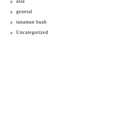
asia
general
tanaman buah
Uncategorized