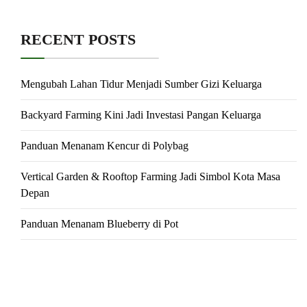
RECENT POSTS
Mengubah Lahan Tidur Menjadi Sumber Gizi Keluarga
Backyard Farming Kini Jadi Investasi Pangan Keluarga
Panduan Menanam Kencur di Polybag
Vertical Garden & Rooftop Farming Jadi Simbol Kota Masa
Depan
Panduan Menanam Blueberry di Pot