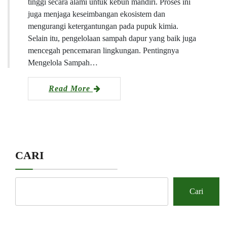
tinggi secara alami untuk kebun mandiri. Proses ini
juga menjaga keseimbangan ekosistem dan
mengurangi ketergantungan pada pupuk kimia.
Selain itu, pengelolaan sampah dapur yang baik juga
mencegah pencemaran lingkungan. Pentingnya
Mengelola Sampah…
Read More
CARI
Cari