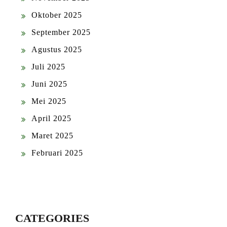
Oktober 2025
September 2025
Agustus 2025
Juli 2025
Juni 2025
Mei 2025
April 2025
Maret 2025
Februari 2025
CATEGORIES