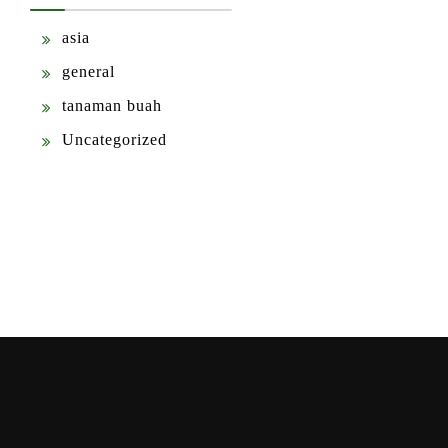
asia
general
tanaman buah
Uncategorized