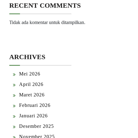
RECENT COMMENTS
Tidak ada komentar untuk ditampilkan.
ARCHIVES
Mei 2026
April 2026
Maret 2026
Februari 2026
Januari 2026
Desember 2025
November 2025