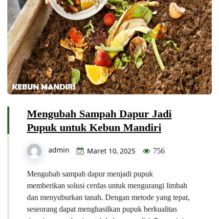
Mengubah Sampah Dapur Jadi
Pupuk untuk Kebun Mandiri
admin
Maret 10, 2025
756
Mengubah sampah dapur menjadi pupuk
memberikan solusi cerdas untuk mengurangi limbah
dan menyuburkan tanah. Dengan metode yang tepat,
seseorang dapat menghasilkan pupuk berkualitas