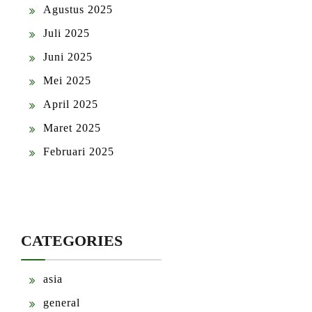
Agustus 2025
Juli 2025
Juni 2025
Mei 2025
April 2025
Maret 2025
Februari 2025
CATEGORIES
asia
general