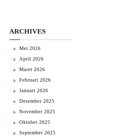
ARCHIVES
Mei 2026
April 2026
Maret 2026
Februari 2026
Januari 2026
Desember 2025
November 2025
Oktober 2025
September 2025