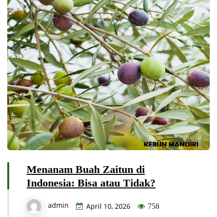
Menanam Buah Zaitun di
Indonesia: Bisa atau Tidak?
admin
April 10, 2026
758