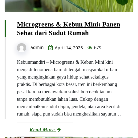
Microgreens & Kebun Mini: Panen
Sehat dari Sudut Rumah
admin
April 14, 2026
679
Kebunmandiri – Microgreens & Kebun Mini kini
menjadi fenomena baru di tengah masyarakat urban
yang menginginkan gaya hidup sehat sekaligus
praktis. Di berbagai kota besar, tren ini berkembang
pesat karena menawarkan solusi bercocok tanam
tanpa membutuhkan lahan luas. Cukup dengan
memanfaatkan sudut dapur, jendela, atau area kecil di
rumah, siapa pun sudah bisa menghasilkan sayuran…
Read More