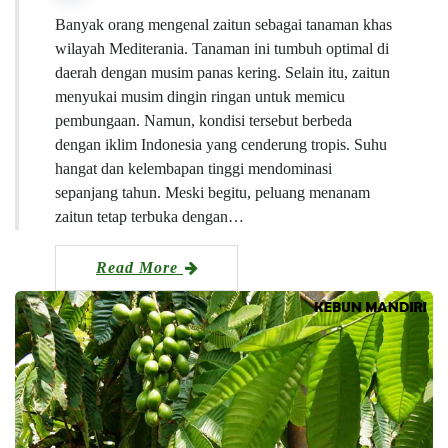
Banyak orang mengenal zaitun sebagai tanaman khas
wilayah Mediterania. Tanaman ini tumbuh optimal di
daerah dengan musim panas kering. Selain itu, zaitun
menyukai musim dingin ringan untuk memicu
pembungaan. Namun, kondisi tersebut berbeda
dengan iklim Indonesia yang cenderung tropis. Suhu
hangat dan kelembapan tinggi mendominasi
sepanjang tahun. Meski begitu, peluang menanam
zaitun tetap terbuka dengan…
Read More