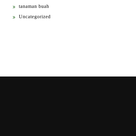
tanaman buah
Uncategorized