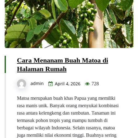
Cara Menanam Buah Matoa di
Halaman Rumah
admin
April 4, 2026
728
Matoa merupakan buah khas Papua yang memiliki
rasa manis unik. Banyak orang menyukai kombinasi
rasa antara kelengkeng dan rambutan. Tanaman ini
termasuk pohon tropis yang mampu tumbuh di
berbagai wilayah Indonesia. Selain rasanya, matoa
juga memiliki nilai ekonomi tinggi. Buahnya sering