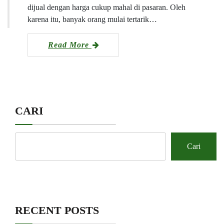
dijual dengan harga cukup mahal di pasaran. Oleh
karena itu, banyak orang mulai tertarik…
Read More
CARI
Cari
RECENT POSTS