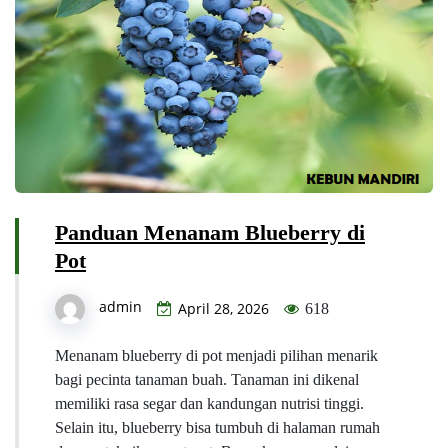
Panduan Menanam Blueberry di
Pot
admin
April 28, 2026
618
Menanam blueberry di pot menjadi pilihan menarik
bagi pecinta tanaman buah. Tanaman ini dikenal
memiliki rasa segar dan kandungan nutrisi tinggi.
Selain itu, blueberry bisa tumbuh di halaman rumah