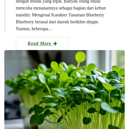
dengan teknik yang tepat. Banyak orang mulai
mencoba menanamnya sebagai bagian dari kebun
mandiri. Mengenal Karakter Tanaman Blueberry
Blueberry berasal dari daerah beriklim dingin.
Namun, beberapa…
Read More