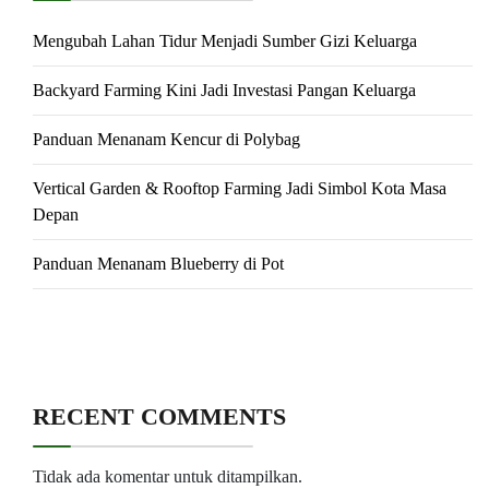
Mengubah Lahan Tidur Menjadi Sumber Gizi Keluarga
Backyard Farming Kini Jadi Investasi Pangan Keluarga
Panduan Menanam Kencur di Polybag
Vertical Garden & Rooftop Farming Jadi Simbol Kota Masa
Depan
Panduan Menanam Blueberry di Pot
RECENT COMMENTS
Tidak ada komentar untuk ditampilkan.