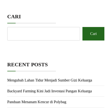
CARI
Cari
RECENT POSTS
Mengubah Lahan Tidur Menjadi Sumber Gizi Keluarga
Backyard Farming Kini Jadi Investasi Pangan Keluarga
Panduan Menanam Kencur di Polybag