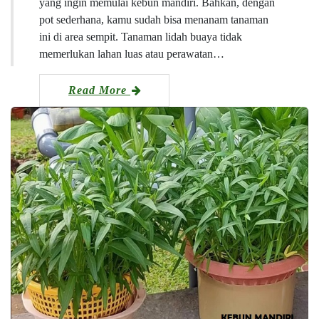
yang ingin memulai kebun mandiri. Bahkan, dengan
pot sederhana, kamu sudah bisa menanam tanaman
ini di area sempit. Tanaman lidah buaya tidak
memerlukan lahan luas atau perawatan…
Read More