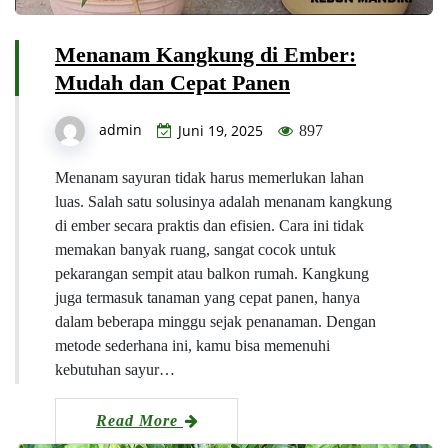
Menanam Kangkung di Ember:
Mudah dan Cepat Panen
admin
Juni 19, 2025
897
Menanam sayuran tidak harus memerlukan lahan
luas. Salah satu solusinya adalah menanam kangkung
di ember secara praktis dan efisien. Cara ini tidak
memakan banyak ruang, sangat cocok untuk
pekarangan sempit atau balkon rumah. Kangkung
juga termasuk tanaman yang cepat panen, hanya
dalam beberapa minggu sejak penanaman. Dengan
metode sederhana ini, kamu bisa memenuhi
kebutuhan sayur…
Read More