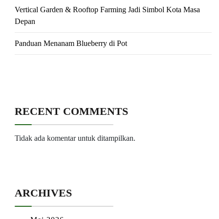
Vertical Garden & Rooftop Farming Jadi Simbol Kota Masa
Depan
Panduan Menanam Blueberry di Pot
RECENT COMMENTS
Tidak ada komentar untuk ditampilkan.
ARCHIVES