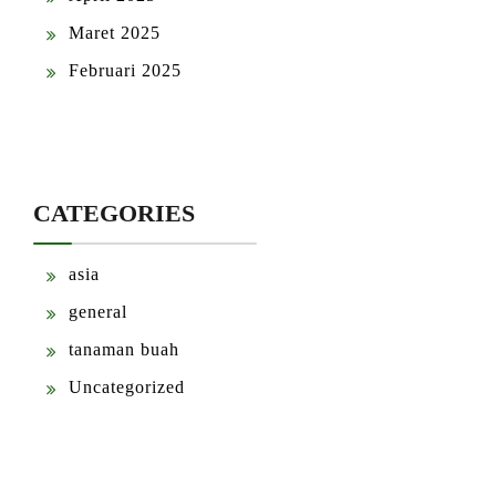
Maret 2025
Februari 2025
CATEGORIES
asia
general
tanaman buah
Uncategorized