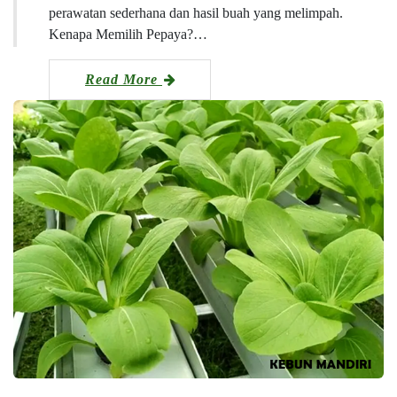
perawatan sederhana dan hasil buah yang melimpah.
Kenapa Memilih Pepaya?…
Read More