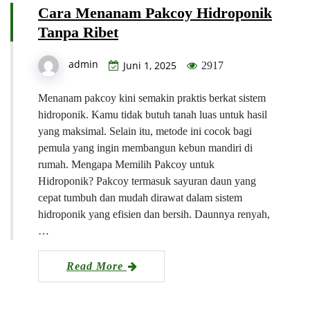
Cara Menanam Pakcoy Hidroponik
Tanpa Ribet
admin
Juni 1, 2025
2917
Menanam pakcoy kini semakin praktis berkat sistem
hidroponik. Kamu tidak butuh tanah luas untuk hasil
yang maksimal. Selain itu, metode ini cocok bagi
pemula yang ingin membangun kebun mandiri di
rumah. Mengapa Memilih Pakcoy untuk
Hidroponik? Pakcoy termasuk sayuran daun yang
cepat tumbuh dan mudah dirawat dalam sistem
hidroponik yang efisien dan bersih. Daunnya renyah,
…
Read More