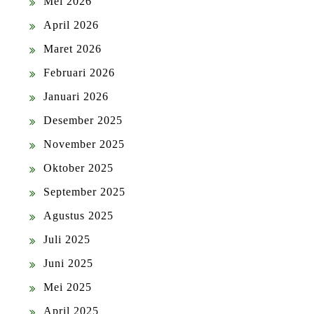
Mei 2026
April 2026
Maret 2026
Februari 2026
Januari 2026
Desember 2025
November 2025
Oktober 2025
September 2025
Agustus 2025
Juli 2025
Juni 2025
Mei 2025
April 2025