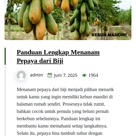
Panduan Lengkap Menanam
Pepaya dari Biji
admin
Juni 7, 2025
1964
Menanam pepaya dari biji menjadi pilihan menarik
untuk kamu yang ingin memiliki kebun mandiri di
halaman rumah sendiri. Prosesnya tidak rumit,
bahkan cocok untuk pemula yang belum pernah
berkebun sebelumnya. Panduan lengkap ini
membantu kamu memahami setiap langkahnya.
Selain itu, pepaya bisa tumbuh subur dengan