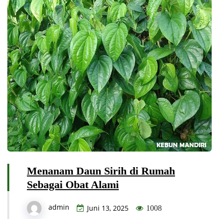
Menanam Daun Sirih di Rumah
Sebagai Obat Alami
admin
Juni 13, 2025
1008