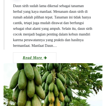
Daun sirih sudah lama dikenal sebagai tanaman
herbal yang kaya manfaat. Menanam daun sirih di
rumah adalah pilihan tepat. Tanaman ini tidak hanya
cantik, tetapi juga mudah dirawat dan berfungsi
sebagai obat alami yang ampuh. Selain itu, daun sirih
cocok menjadi bagian penting dalam kebun mandiri
karena perawatannya yang praktis dan hasilnya
bermanfaat. Manfaat Daun…
Read More