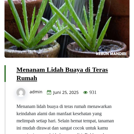
Menanam Lidah Buaya di Teras
Rumah
admin
Juni 25, 2025
931
Menanam lidah buaya di teras rumah menawarkan
keindahan alami dan manfaat kesehatan yang
melimpah setiap hari. Selain hemat tempat, tanaman
ini mudah dirawat dan sangat cocok untuk kamu