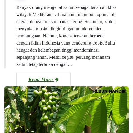
Banyak orang mengenal zaitun sebagai tanaman khas
wilayah Mediterania. Tanaman ini tumbuh optimal di
daerah dengan musim panas kering. Selain itu, zaitun
menyukai musim dingin ringan untuk memicu
pembungaan. Namun, kondisi tersebut berbeda
dengan iklim Indonesia yang cenderung tropis. Suhu
hangat dan kelembapan tinggi mendominasi
sepanjang tahun. Meski begitu, peluang menanam
zaitun tetap terbuka dengan…
Read More