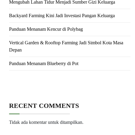
Mengubah Lahan Tidur Menjadi Sumber Gizi Keluarga
Backyard Farming Kini Jadi Investasi Pangan Keluarga
Panduan Menanam Kencur di Polybag
Vertical Garden & Rooftop Farming Jadi Simbol Kota Masa
Depan
Panduan Menanam Blueberry di Pot
RECENT COMMENTS
Tidak ada komentar untuk ditampilkan.