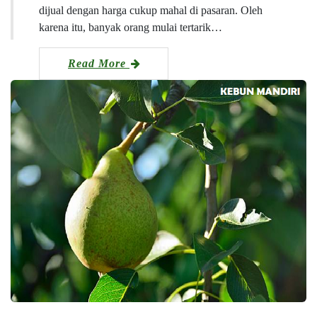
dijual dengan harga cukup mahal di pasaran. Oleh
karena itu, banyak orang mulai tertarik…
Read More