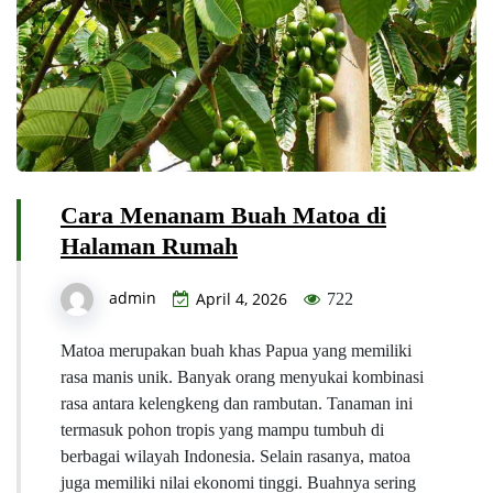
Cara Menanam Buah Matoa di
Halaman Rumah
admin
April 4, 2026
722
Matoa merupakan buah khas Papua yang memiliki
rasa manis unik. Banyak orang menyukai kombinasi
rasa antara kelengkeng dan rambutan. Tanaman ini
termasuk pohon tropis yang mampu tumbuh di
berbagai wilayah Indonesia. Selain rasanya, matoa
juga memiliki nilai ekonomi tinggi. Buahnya sering