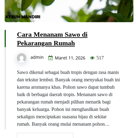
Cara Menanam Sawo di
Pekarangan Rumah
admin
Maret 11, 2026
517
Sawo dikenal sebagai buah tropis dengan rasa manis
dan tekstur lembut. Banyak orang menyukai buah ini
karena aromanya khas. Pohon sawo dapat tumbuh
baik di berbagai daerah tropis. Menanam sawo di
pekarangan rumah menjadi pilihan menarik bagi
banyak keluarga. Pohon ini menghasilkan buah
sekaligus menciptakan suasana hijau di sekitar
rumah. Banyak orang mulai menanam pohon…