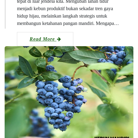
tepat di luar jendela kita. Mengubah lahan tidur
menjadi kebun produktif bukan sekadar tren gaya
hidup hijau, melainkan langkah strategis untuk
membangun ketahanan pangan mandiri. Mengapa…
Read More