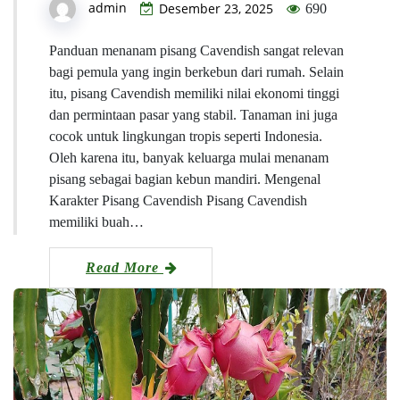
admin
Desember 23, 2025
690
Panduan menanam pisang Cavendish sangat relevan
bagi pemula yang ingin berkebun dari rumah. Selain
itu, pisang Cavendish memiliki nilai ekonomi tinggi
dan permintaan pasar yang stabil. Tanaman ini juga
cocok untuk lingkungan tropis seperti Indonesia.
Oleh karena itu, banyak keluarga mulai menanam
pisang sebagai bagian kebun mandiri. Mengenal
Karakter Pisang Cavendish Pisang Cavendish
memiliki buah…
Read More