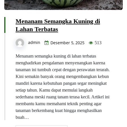
Menanam Semangka Kuning di
Lahan Terbatas
admin
Desember 5, 2025
513
Menanam semangka kuning di lahan terbatas
menghadirkan pengalaman menyenangkan karena
tanaman ini tumbuh cepat dengan perawatan terarah.
Kini semakin banyak orang mengembangkan kebun
mandiri karena kebutuhan pangan segar meningkat
setiap tahun. Kamu dapat memulai langkah
sederhana meski ruang tanam terasa kecil. Artikel ini
membantu kamu memahami teknik penting agar
tanaman berkembang kuat hingga menghasilkan
buah…