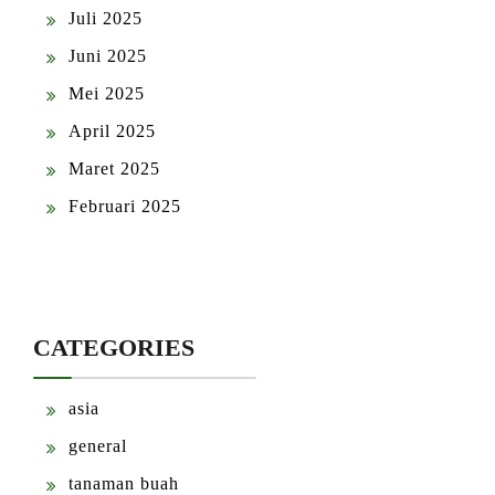
Juli 2025
Juni 2025
Mei 2025
April 2025
Maret 2025
Februari 2025
CATEGORIES
asia
general
tanaman buah