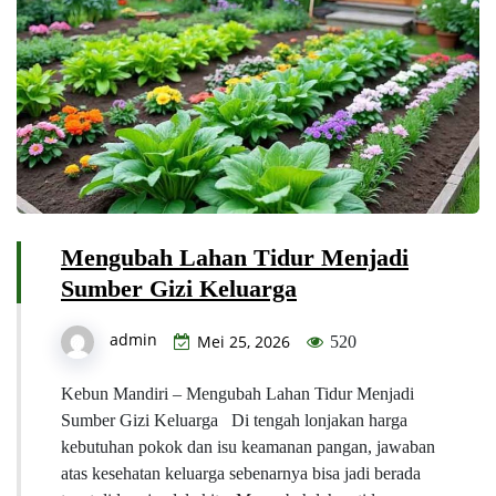
Mengubah Lahan Tidur Menjadi
Sumber Gizi Keluarga
admin
Mei 25, 2026
520
Kebun Mandiri – Mengubah Lahan Tidur Menjadi
Sumber Gizi Keluarga Di tengah lonjakan harga
kebutuhan pokok dan isu keamanan pangan, jawaban
atas kesehatan keluarga sebenarnya bisa jadi berada