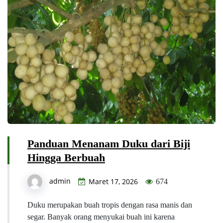
Panduan Menanam Duku dari Biji
Hingga Berbuah
admin
Maret 17, 2026
674
Duku merupakan buah tropis dengan rasa manis dan
segar. Banyak orang menyukai buah ini karena