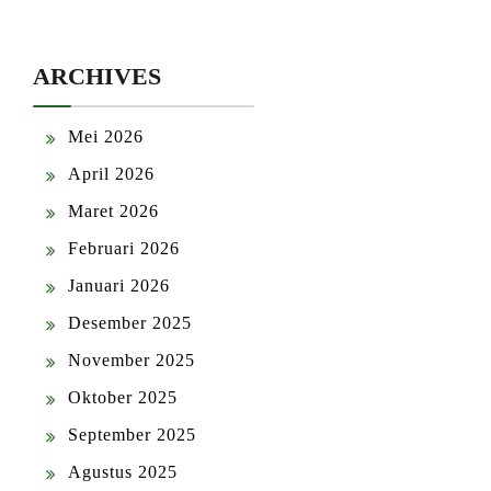
ARCHIVES
Mei 2026
April 2026
Maret 2026
Februari 2026
Januari 2026
Desember 2025
November 2025
Oktober 2025
September 2025
Agustus 2025