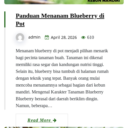
Panduan Menanam Blueberry di
Pot
admin
April 28, 2026
610
Menanam blueberry di pot menjadi pilihan menarik
bagi pecinta tanaman buah. Tanaman ini dikenal
memiliki rasa segar dan kandungan nutrisi tinggi.
Selain itu, blueberry bisa tumbuh di halaman rumah
dengan teknik yang tepat. Banyak orang mulai
mencoba menanamnya sebagai bagian dari kebun
mandiri. Mengenal Karakter Tanaman Blueberry
Blueberry berasal dari daerah beriklim dingin.
Namun, beberapa…
Read More