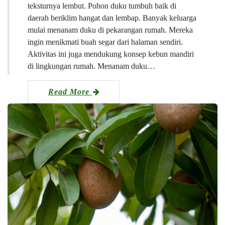
teksturnya lembut. Pohon duku tumbuh baik di
daerah beriklim hangat dan lembap. Banyak keluarga
mulai menanam duku di pekarangan rumah. Mereka
ingin menikmati buah segar dari halaman sendiri.
Aktivitas ini juga mendukung konsep kebun mandiri
di lingkungan rumah. Menanam duku…
Read More