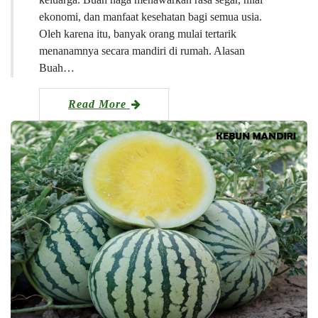
ekonomi, dan manfaat kesehatan bagi semua usia.
Oleh karena itu, banyak orang mulai tertarik
menanamnya secara mandiri di rumah. Alasan
Buah…
Read More