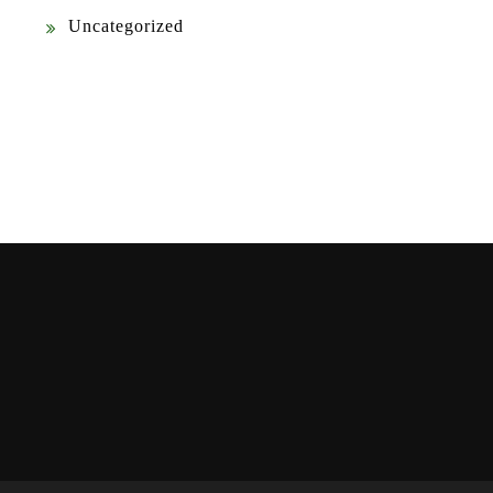
Uncategorized