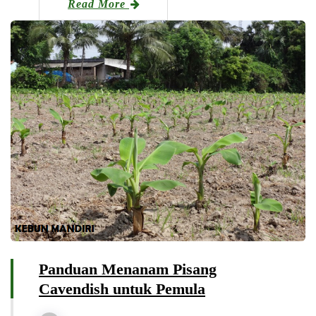
Read More
Panduan Menanam Pisang
Cavendish untuk Pemula