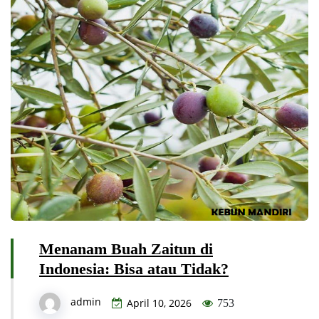
Menanam Buah Zaitun di
Indonesia: Bisa atau Tidak?
admin
April 10, 2026
753