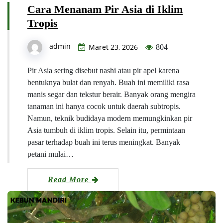
Cara Menanam Pir Asia di Iklim
Tropis
admin
Maret 23, 2026
804
Pir Asia sering disebut nashi atau pir apel karena
bentuknya bulat dan renyah. Buah ini memiliki rasa
manis segar dan tekstur berair. Banyak orang mengira
tanaman ini hanya cocok untuk daerah subtropis.
Namun, teknik budidaya modern memungkinkan pir
Asia tumbuh di iklim tropis. Selain itu, permintaan
pasar terhadap buah ini terus meningkat. Banyak
petani mulai…
Read More