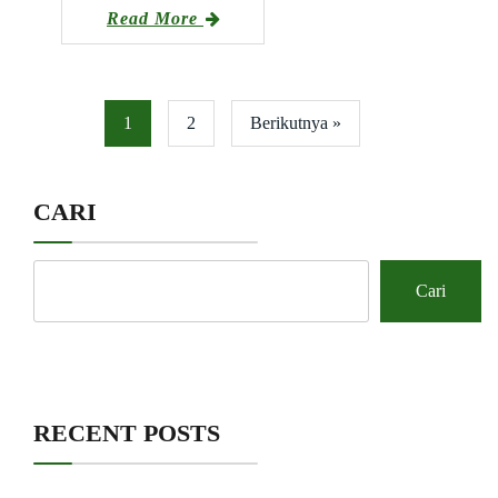
Read More
1
2
Berikutnya »
CARI
Cari
RECENT POSTS