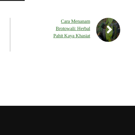
Cara Menanam
Brotowali: Herbal
Pahit Kaya Khasiat