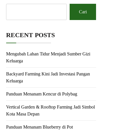
Cari
RECENT POSTS
Mengubah Lahan Tidur Menjadi Sumber Gizi
Keluarga
Backyard Farming Kini Jadi Investasi Pangan
Keluarga
Panduan Menanam Kencur di Polybag
Vertical Garden & Rooftop Farming Jadi Simbol
Kota Masa Depan
Panduan Menanam Blueberry di Pot