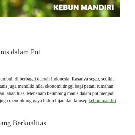
is dalam Pot
mbuh di berbagai daerah Indonesia. Rasanya segar, sedikit
anis juga memiliki nilai ekonomi tinggi bagi petani rumahan.
an lahan luas. Menanam belimbing manis dalam pot menjadi
ni juga mendukung gaya hidup hijau dan konsep
kebun mandiri
ang Berkualitas