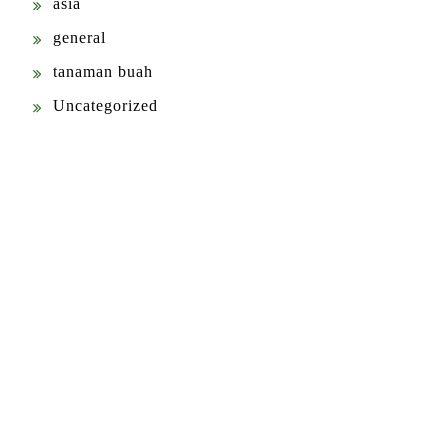
asia
general
tanaman buah
Uncategorized