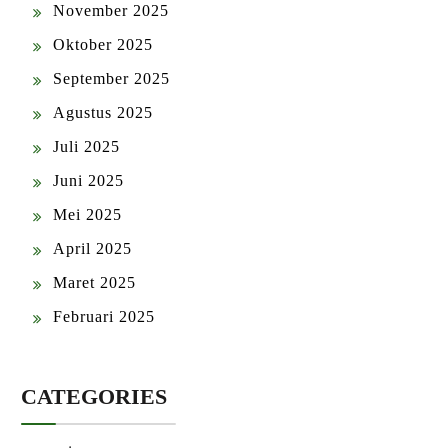
November 2025
Oktober 2025
September 2025
Agustus 2025
Juli 2025
Juni 2025
Mei 2025
April 2025
Maret 2025
Februari 2025
CATEGORIES