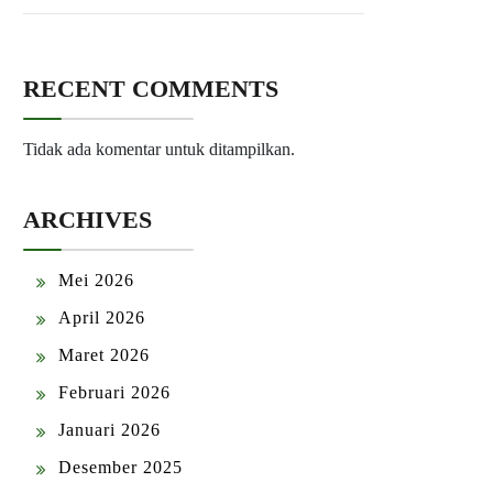
RECENT COMMENTS
Tidak ada komentar untuk ditampilkan.
ARCHIVES
Mei 2026
April 2026
Maret 2026
Februari 2026
Januari 2026
Desember 2025