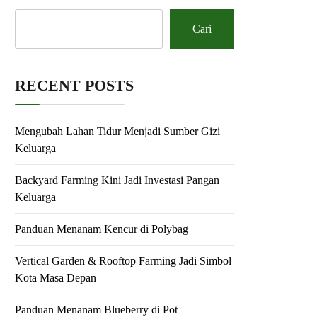
Cari
RECENT POSTS
Mengubah Lahan Tidur Menjadi Sumber Gizi
Keluarga
Backyard Farming Kini Jadi Investasi Pangan
Keluarga
Panduan Menanam Kencur di Polybag
Vertical Garden & Rooftop Farming Jadi Simbol
Kota Masa Depan
Panduan Menanam Blueberry di Pot