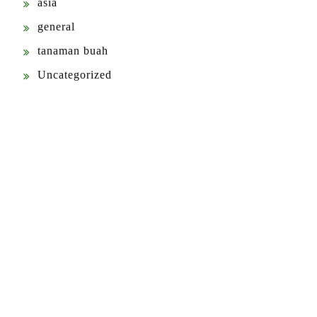
asia
general
tanaman buah
Uncategorized