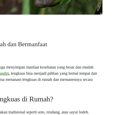
ah dan Bermanfaat
uga menyimpan manfaat kesehatan yang besar dan mudah
ndiri
,
lengkuas bisa menjadi pilihan yang hemat tempat dan
 bisa menanam lengkuas di rumah dan memanennya secara
ngkuas di Rumah?
n tradisional seperti soto, rendang, atau sayur lodeh.