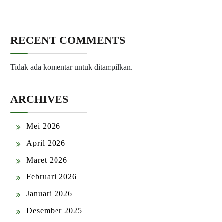
RECENT COMMENTS
Tidak ada komentar untuk ditampilkan.
ARCHIVES
Mei 2026
April 2026
Maret 2026
Februari 2026
Januari 2026
Desember 2025