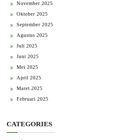
November 2025
Oktober 2025
September 2025
Agustus 2025
Juli 2025
Juni 2025
Mei 2025
April 2025
Maret 2025
Februari 2025
CATEGORIES