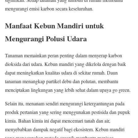
mengurangi emisi karbon secara keseluruhan.
Manfaat Kebun Mandiri untuk
Mengurangi Polusi Udara
Tanaman memainkan peran penting dalam menyerap karbon
dioksida dari udara. Kebun mandiri yang dikelola dengan baik
dapat meningkatkan kualitas udara di sekitar rumah. Daun
tanaman menangkap partikel debu dan polutan, membantu
menciptakan lingkungan yang lebih sehat dalam upaya go green.
Selain itu, menanam sendiri mengurangi ketergantungan pada
produk pertanian yang sering menggunakan pestisida dan pupuk
kimia. Bahan kimia ini dapat mencemari tanah dan air,
menyebabkan dampak negatif bagi ekosistem. Kebun mandiri
yang menggunakan metode organik membantu menjaga