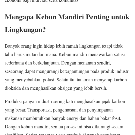
Mengapa Kebun Mandiri Penting untuk
Lingkungan?
Banyak orang ingin hidup lebih ramah lingkungan tetapi tidak
tahu harus mulai dari mana. Kebun mandiri menawarkan solusi
sederhana dan berkelanjutan. Dengan menanam sendiri,
seseorang dapat mengurangi ketergantungan pada produk industri
yang menyebabkan polusi. Selain itu, tanaman menyerap karbon
dioksida dan menghasilkan oksigen yang lebih bersih.
Produksi pangan industri sering kali menghasilkan jejak karbon
yang besar. Transportasi, pengemasan, dan penyimpanan
makanan membutuhkan banyak energi dan bahan bakar fosil.
Dengan kebun mandiri, semua proses ini bisa dikurangi secara
signifikan. Setiap tanaman yang tumbuh di rumah membantu