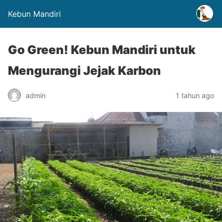
Kebun Mandiri
Go Green! Kebun Mandiri untuk
Mengurangi Jejak Karbon
admin
1 tahun ago