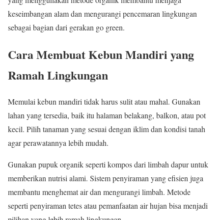
keseimbangan alam dan mengurangi pencemaran lingkungan
sebagai bagian dari gerakan go green.
Cara Membuat Kebun Mandiri yang
Ramah Lingkungan
Memulai kebun mandiri tidak harus sulit atau mahal. Gunakan
lahan yang tersedia, baik itu halaman belakang, balkon, atau pot
kecil. Pilih tanaman yang sesuai dengan iklim dan kondisi tanah
agar perawatannya lebih mudah.
Gunakan pupuk organik seperti kompos dari limbah dapur untuk
memberikan nutrisi alami. Sistem penyiraman yang efisien juga
membantu menghemat air dan mengurangi limbah. Metode
seperti penyiraman tetes atau pemanfaatan air hujan bisa menjadi
pilihan yang lebih ramah lingkungan.