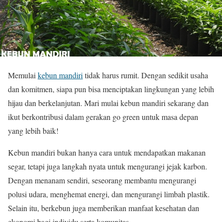
Memulai
kebun mandiri
tidak harus rumit. Dengan sedikit usaha
dan komitmen, siapa pun bisa menciptakan lingkungan yang lebih
hijau dan berkelanjutan. Mari mulai kebun mandiri sekarang dan
ikut berkontribusi dalam gerakan go green untuk masa depan
yang lebih baik!
Kebun mandiri bukan hanya cara untuk mendapatkan makanan
segar, tetapi juga langkah nyata untuk mengurangi jejak karbon.
Dengan menanam sendiri, seseorang membantu mengurangi
polusi udara, menghemat energi, dan mengurangi limbah plastik.
Selain itu, berkebun juga memberikan manfaat kesehatan dan
ekonomi bagi individu serta komunitas.