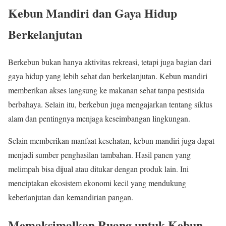
Kebun Mandiri dan Gaya Hidup
Berkelanjutan
Berkebun bukan hanya aktivitas rekreasi, tetapi juga bagian dari
gaya hidup yang lebih sehat dan berkelanjutan. Kebun mandiri
memberikan akses langsung ke makanan sehat tanpa pestisida
berbahaya. Selain itu, berkebun juga mengajarkan tentang siklus
alam dan pentingnya menjaga keseimbangan lingkungan.
Selain memberikan manfaat kesehatan, kebun mandiri juga dapat
menjadi sumber penghasilan tambahan. Hasil panen yang
melimpah bisa dijual atau ditukar dengan produk lain. Ini
menciptakan ekosistem ekonomi kecil yang mendukung
keberlanjutan dan kemandirian pangan.
Memaksimalkan Ruang untuk Kebun