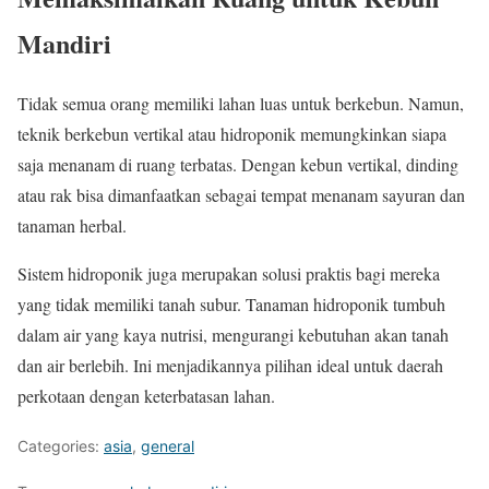
Mandiri
Tidak semua orang memiliki lahan luas untuk berkebun. Namun,
teknik berkebun vertikal atau hidroponik memungkinkan siapa
saja menanam di ruang terbatas. Dengan kebun vertikal, dinding
atau rak bisa dimanfaatkan sebagai tempat menanam sayuran dan
tanaman herbal.
Sistem hidroponik juga merupakan solusi praktis bagi mereka
yang tidak memiliki tanah subur. Tanaman hidroponik tumbuh
dalam air yang kaya nutrisi, mengurangi kebutuhan akan tanah
dan air berlebih. Ini menjadikannya pilihan ideal untuk daerah
perkotaan dengan keterbatasan lahan.
Categories:
asia
,
general