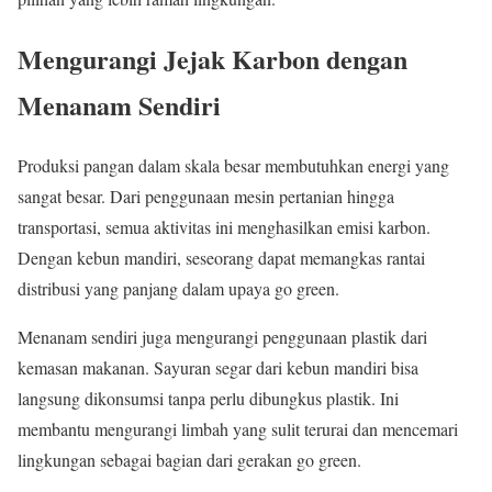
Mengurangi Jejak Karbon dengan
Menanam Sendiri
Produksi pangan dalam skala besar membutuhkan energi yang
sangat besar. Dari penggunaan mesin pertanian hingga
transportasi, semua aktivitas ini menghasilkan emisi karbon.
Dengan kebun mandiri, seseorang dapat memangkas rantai
distribusi yang panjang dalam upaya go green.
Menanam sendiri juga mengurangi penggunaan plastik dari
kemasan makanan. Sayuran segar dari kebun mandiri bisa
langsung dikonsumsi tanpa perlu dibungkus plastik. Ini
membantu mengurangi limbah yang sulit terurai dan mencemari
lingkungan sebagai bagian dari gerakan go green.