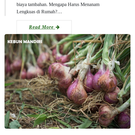
biaya tambahan. Mengapa Harus Menanam
Lengkuas di Rumah?…
Read More