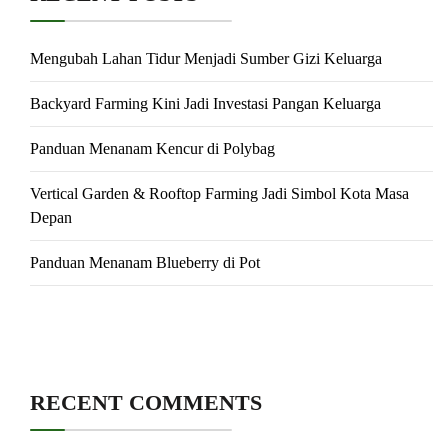
Mengubah Lahan Tidur Menjadi Sumber Gizi Keluarga
Backyard Farming Kini Jadi Investasi Pangan Keluarga
Panduan Menanam Kencur di Polybag
Vertical Garden & Rooftop Farming Jadi Simbol Kota Masa
Depan
Panduan Menanam Blueberry di Pot
RECENT COMMENTS