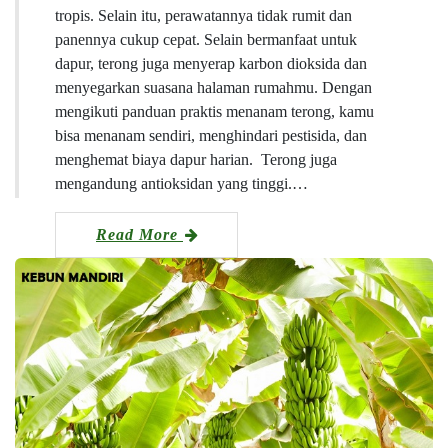
tropis. Selain itu, perawatannya tidak rumit dan
panennya cukup cepat. Selain bermanfaat untuk
dapur, terong juga menyerap karbon dioksida dan
menyegarkan suasana halaman rumahmu. Dengan
mengikuti panduan praktis menanam terong, kamu
bisa menanam sendiri, menghindari pestisida, dan
menghemat biaya dapur harian. Terong juga
mengandung antioksidan yang tinggi.…
Read More