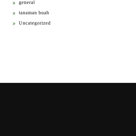
general
tanaman buah
Uncategorized