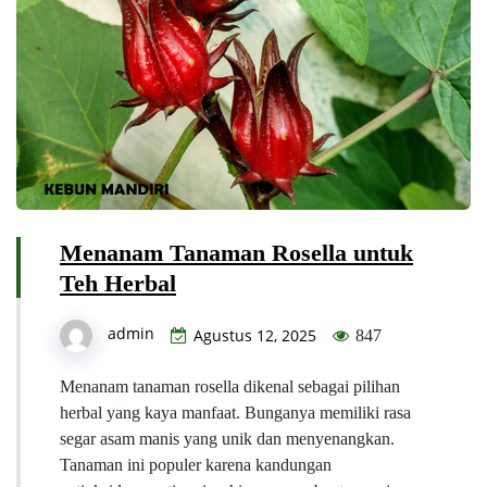
Menanam Tanaman Rosella untuk
Teh Herbal
admin
Agustus 12, 2025
847
Menanam tanaman rosella dikenal sebagai pilihan
herbal yang kaya manfaat. Bunganya memiliki rasa
segar asam manis yang unik dan menyenangkan.
Tanaman ini populer karena kandungan