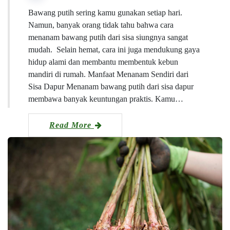
Bawang putih sering kamu gunakan setiap hari.
Namun, banyak orang tidak tahu bahwa cara
menanam bawang putih dari sisa siungnya sangat
mudah. Selain hemat, cara ini juga mendukung gaya
hidup alami dan membantu membentuk kebun
mandiri di rumah. Manfaat Menanam Sendiri dari
Sisa Dapur Menanam bawang putih dari sisa dapur
membawa banyak keuntungan praktis. Kamu…
Read More