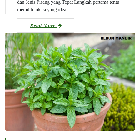
dan Jenis Pisang yang Tepat Langkah pertama tentu
memilih lokasi yang ideal.…
Read More