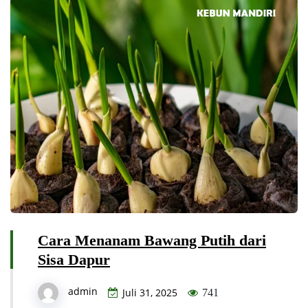
Cara Menanam Bawang Putih dari
Sisa Dapur
admin
Juli 31, 2025
741