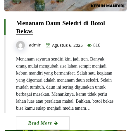
Menanam Daun Seledri di Botol
Bekas
admin
Agustus 6, 2025
816
Menanam sayuran sendiri kini jadi tren. Banyak
orang mulai mengubah sisa lahan sempit menjadi
kebun mandiri yang bermanfaat. Salah satu kegiatan
yang digemari adalah menanam daun seledri. Selain
mudah tumbuh, daun ini sering digunakan untuk
berbagai masakan. Menariknya, kamu tidak perlu
lahan luas atau peralatan mahal. Bahkan, botol bekas
bisa kamu sulap menjadi media tanam…
Read More