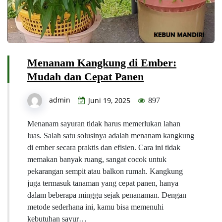
Menanam Kangkung di Ember:
Mudah dan Cepat Panen
admin
Juni 19, 2025
897
Menanam sayuran tidak harus memerlukan lahan
luas. Salah satu solusinya adalah menanam kangkung
di ember secara praktis dan efisien. Cara ini tidak
memakan banyak ruang, sangat cocok untuk
pekarangan sempit atau balkon rumah. Kangkung
juga termasuk tanaman yang cepat panen, hanya
dalam beberapa minggu sejak penanaman. Dengan
metode sederhana ini, kamu bisa memenuhi
kebutuhan sayur…