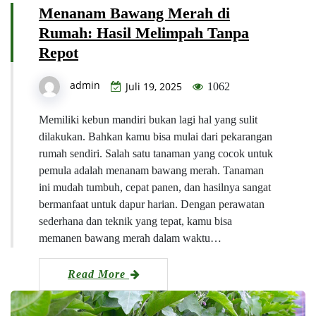
Menanam Bawang Merah di
Rumah: Hasil Melimpah Tanpa
Repot
admin
Juli 19, 2025
1062
Memiliki kebun mandiri bukan lagi hal yang sulit
dilakukan. Bahkan kamu bisa mulai dari pekarangan
rumah sendiri. Salah satu tanaman yang cocok untuk
pemula adalah menanam bawang merah. Tanaman
ini mudah tumbuh, cepat panen, dan hasilnya sangat
bermanfaat untuk dapur harian. Dengan perawatan
sederhana dan teknik yang tepat, kamu bisa
memanen bawang merah dalam waktu…
Read More