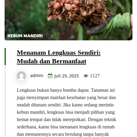
Menanam Lengkuas Sendiri:
Mudah dan Bermanfaat
admin
Juli 25, 2025
1127
Lengkuas bukan hanya bumbu dapur. Tanaman ini
juga menyimpan manfaat kesehatan yang besar dan
mudah ditanam sendiri. Jika kamu sedang merintis
kebun mandiri, lengkuas bisa menjadi pilihan yang
hemat tempat dan tidak merepotkan. Dengan teknik
sederhana, kamu bisa menanam lengkuas di rumah
dan memanennya secara berulang tanpa banyak