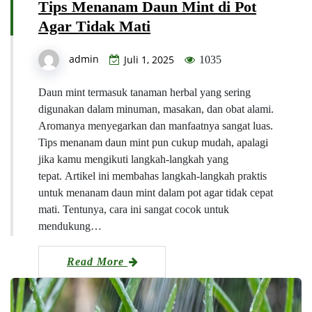
Tips Menanam Daun Mint di Pot
Agar Tidak Mati
admin
Juli 1, 2025
1035
Daun mint termasuk tanaman herbal yang sering
digunakan dalam minuman, masakan, dan obat alami.
Aromanya menyegarkan dan manfaatnya sangat luas.
Tips menanam daun mint pun cukup mudah, apalagi
jika kamu mengikuti langkah-langkah yang
tepat. Artikel ini membahas langkah-langkah praktis
untuk menanam daun mint dalam pot agar tidak cepat
mati. Tentunya, cara ini sangat cocok untuk
mendukung…
Read More