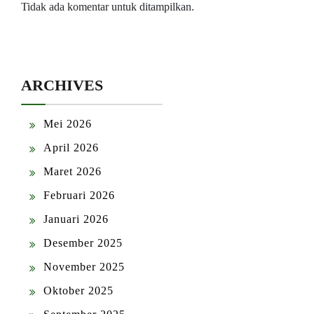
Tidak ada komentar untuk ditampilkan.
ARCHIVES
Mei 2026
April 2026
Maret 2026
Februari 2026
Januari 2026
Desember 2025
November 2025
Oktober 2025