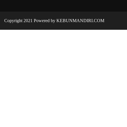
Copyright 2021 Powered by KEBUNMANDIRI.COM