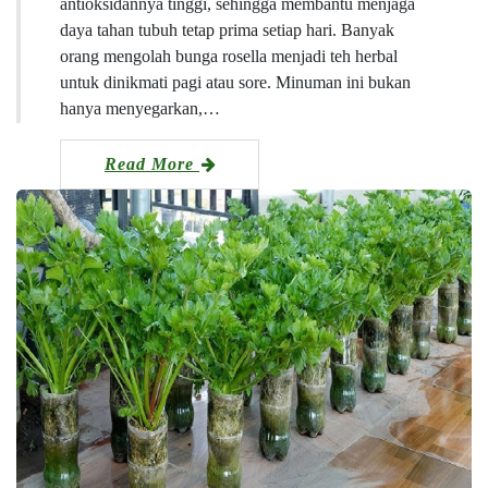
antioksidannya tinggi, sehingga membantu menjaga
daya tahan tubuh tetap prima setiap hari. Banyak
orang mengolah bunga rosella menjadi teh herbal
untuk dinikmati pagi atau sore. Minuman ini bukan
hanya menyegarkan,…
Read More