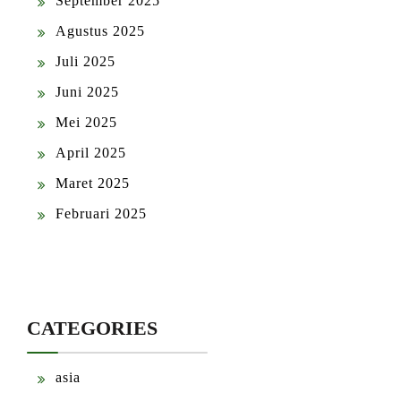
September 2025
Agustus 2025
Juli 2025
Juni 2025
Mei 2025
April 2025
Maret 2025
Februari 2025
CATEGORIES
asia