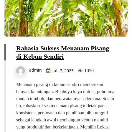
Rahasia Sukses Menanam Pisang
di Kebun Sendiri
admin
Juli 7, 2025
1050
Menanam pisang di kebun sendiri memberikan
banyak keuntungan. Buahnya kaya nutrisi, pohonnya
mudah tumbuh, dan perawatannya sederhana. Selain
itu, rahasia sukses menanam pisang terletak pada
konsistensi perawatan dan pemilihan bibit unggul
sebagai langkah awal membangun kebun mandiri
yang produktif dan berkelanjutan. Memilih Lokasi