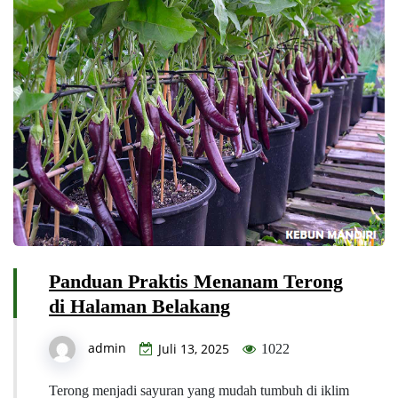
Panduan Praktis Menanam Terong
di Halaman Belakang
admin
Juli 13, 2025
1022
Terong menjadi sayuran yang mudah tumbuh di iklim