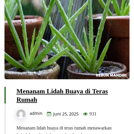
Menanam Lidah Buaya di Teras
Rumah
admin
Juni 25, 2025
931
Menanam lidah buaya di teras rumah menawarkan