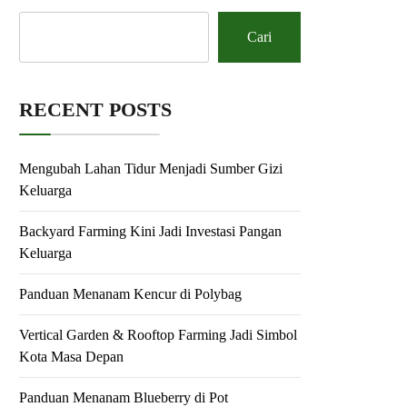
Cari
RECENT POSTS
Mengubah Lahan Tidur Menjadi Sumber Gizi
Keluarga
Backyard Farming Kini Jadi Investasi Pangan
Keluarga
Panduan Menanam Kencur di Polybag
Vertical Garden & Rooftop Farming Jadi Simbol
Kota Masa Depan
Panduan Menanam Blueberry di Pot