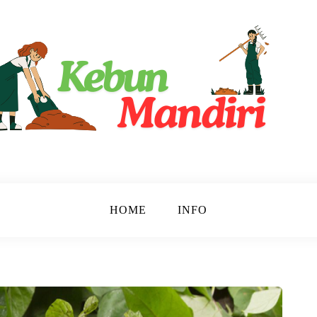
ri
HOME
INFO