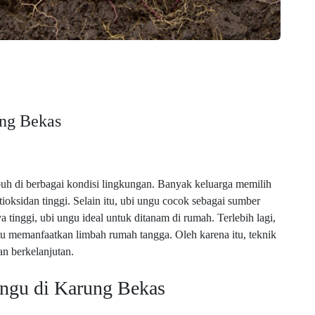
ng Bekas
 di berbagai kondisi lingkungan. Banyak keluarga memilih
ioksidan tinggi. Selain itu, ubi ungu cocok sebagai sumber
a tinggi, ubi ungu ideal untuk ditanam di rumah. Terlebih lagi,
memanfaatkan limbah rumah tangga. Oleh karena itu, teknik
n berkelanjutan.
gu di Karung Bekas