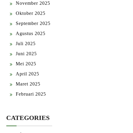
November 2025
Oktober 2025
September 2025
Agustus 2025
Juli 2025
Juni 2025
Mei 2025
April 2025
Maret 2025
Februari 2025
CATEGORIES