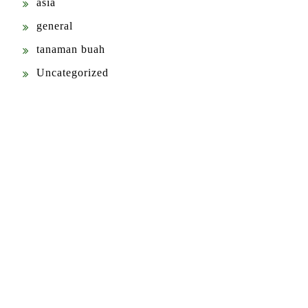
asia
general
tanaman buah
Uncategorized