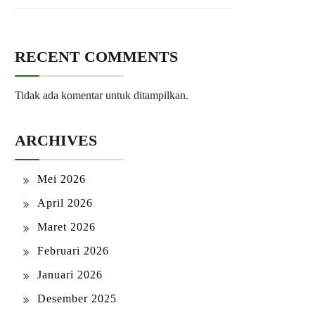
RECENT COMMENTS
Tidak ada komentar untuk ditampilkan.
ARCHIVES
Mei 2026
April 2026
Maret 2026
Februari 2026
Januari 2026
Desember 2025