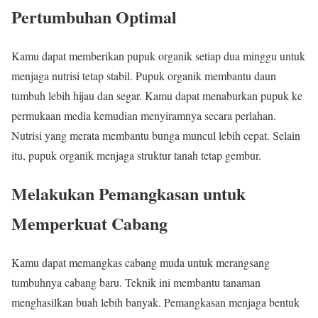
Pertumbuhan Optimal
Kamu dapat memberikan pupuk organik setiap dua minggu untuk
menjaga nutrisi tetap stabil. Pupuk organik membantu daun
tumbuh lebih hijau dan segar. Kamu dapat menaburkan pupuk ke
permukaan media kemudian menyiramnya secara perlahan.
Nutrisi yang merata membantu bunga muncul lebih cepat. Selain
itu, pupuk organik menjaga struktur tanah tetap gembur.
Melakukan Pemangkasan untuk
Memperkuat Cabang
Kamu dapat memangkas cabang muda untuk merangsang
tumbuhnya cabang baru. Teknik ini membantu tanaman
menghasilkan buah lebih banyak. Pemangkasan menjaga bentuk