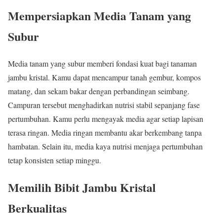
Mempersiapkan Media Tanam yang
Subur
Media tanam yang subur memberi fondasi kuat bagi tanaman
jambu kristal. Kamu dapat mencampur tanah gembur, kompos
matang, dan sekam bakar dengan perbandingan seimbang.
Campuran tersebut menghadirkan nutrisi stabil sepanjang fase
pertumbuhan. Kamu perlu mengayak media agar setiap lapisan
terasa ringan. Media ringan membantu akar berkembang tanpa
hambatan. Selain itu, media kaya nutrisi menjaga pertumbuhan
tetap konsisten setiap minggu.
Memilih Bibit Jambu Kristal
Berkualitas