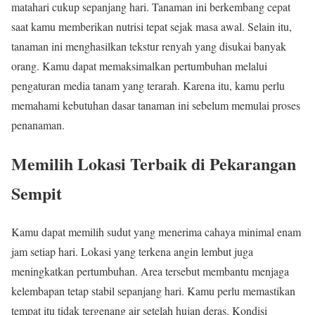
matahari cukup sepanjang hari. Tanaman ini berkembang cepat
saat kamu memberikan nutrisi tepat sejak masa awal. Selain itu,
tanaman ini menghasilkan tekstur renyah yang disukai banyak
orang. Kamu dapat memaksimalkan pertumbuhan melalui
pengaturan media tanam yang terarah. Karena itu, kamu perlu
memahami kebutuhan dasar tanaman ini sebelum memulai proses
penanaman.
Memilih Lokasi Terbaik di Pekarangan
Sempit
Kamu dapat memilih sudut yang menerima cahaya minimal enam
jam setiap hari. Lokasi yang terkena angin lembut juga
meningkatkan pertumbuhan. Area tersebut membantu menjaga
kelembapan tetap stabil sepanjang hari. Kamu perlu memastikan
tempat itu tidak tergenang air setelah hujan deras. Kondisi