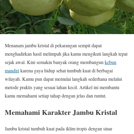
Menanam jambu kristal di pekarangan sempit dapat
menghadirkan hasil melimpah jika kamu mengikuti langkah tepat
sejak awal. Kini semakin banyak orang membangun
kebun
mandiri
karena gaya hidup sehat tumbuh kuat di berbagai
wilayah. Kamu pun dapat memulai langkah sederhana melalui
metode praktis yang sesuai lahan kecil. Artikel ini membantu
kamu memahami setiap tahap dengan jelas dan runtut.
Memahami Karakter Jambu Kristal
Jambu kristal tumbuh kuat pada iklim tropis dengan sinar