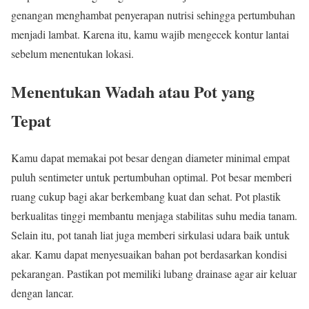
genangan menghambat penyerapan nutrisi sehingga pertumbuhan
menjadi lambat. Karena itu, kamu wajib mengecek kontur lantai
sebelum menentukan lokasi.
Menentukan Wadah atau Pot yang
Tepat
Kamu dapat memakai pot besar dengan diameter minimal empat
puluh sentimeter untuk pertumbuhan optimal. Pot besar memberi
ruang cukup bagi akar berkembang kuat dan sehat. Pot plastik
berkualitas tinggi membantu menjaga stabilitas suhu media tanam.
Selain itu, pot tanah liat juga memberi sirkulasi udara baik untuk
akar. Kamu dapat menyesuaikan bahan pot berdasarkan kondisi
pekarangan. Pastikan pot memiliki lubang drainase agar air keluar
dengan lancar.