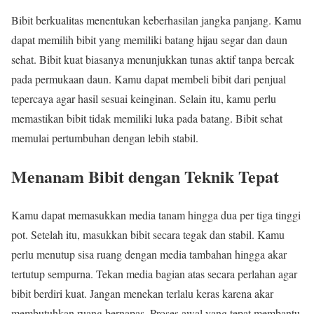
Bibit berkualitas menentukan keberhasilan jangka panjang. Kamu
dapat memilih bibit yang memiliki batang hijau segar dan daun
sehat. Bibit kuat biasanya menunjukkan tunas aktif tanpa bercak
pada permukaan daun. Kamu dapat membeli bibit dari penjual
tepercaya agar hasil sesuai keinginan. Selain itu, kamu perlu
memastikan bibit tidak memiliki luka pada batang. Bibit sehat
memulai pertumbuhan dengan lebih stabil.
Menanam Bibit dengan Teknik Tepat
Kamu dapat memasukkan media tanam hingga dua per tiga tinggi
pot. Setelah itu, masukkan bibit secara tegak dan stabil. Kamu
perlu menutup sisa ruang dengan media tambahan hingga akar
tertutup sempurna. Tekan media bagian atas secara perlahan agar
bibit berdiri kuat. Jangan menekan terlalu keras karena akar
membutuhkan ruang bernapas. Proses awal yang tepat membantu