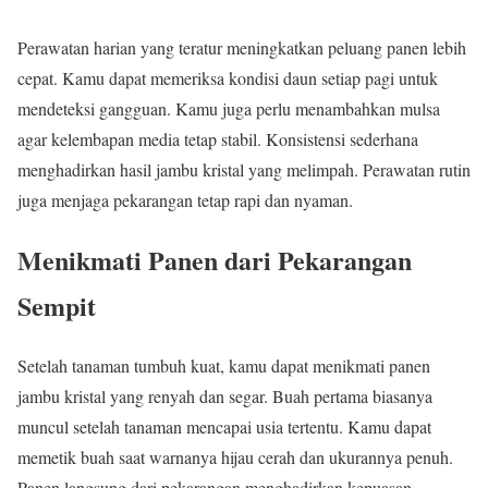
Perawatan harian yang teratur meningkatkan peluang panen lebih
cepat. Kamu dapat memeriksa kondisi daun setiap pagi untuk
mendeteksi gangguan. Kamu juga perlu menambahkan mulsa
agar kelembapan media tetap stabil. Konsistensi sederhana
menghadirkan hasil jambu kristal yang melimpah. Perawatan rutin
juga menjaga pekarangan tetap rapi dan nyaman.
Menikmati Panen dari Pekarangan
Sempit
Setelah tanaman tumbuh kuat, kamu dapat menikmati panen
jambu kristal yang renyah dan segar. Buah pertama biasanya
muncul setelah tanaman mencapai usia tertentu. Kamu dapat
memetik buah saat warnanya hijau cerah dan ukurannya penuh.
Panen langsung dari pekarangan menghadirkan kepuasan