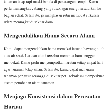
tanaman tetap rapi meski berada di pekarangan sempit. Kamu
perlu memangkas cabang yang rusak agar energi tersalurkan ke
bagian sehat. Selain itu, pemangkasan rutin membuat sirkulasi
udara meningkat di sekitar daun.
Mengendalikan Hama Secara Alami
Kamu dapat mengendalikan hama memakai larutan bawang putih
atau air serai. Larutan alami tersebut membuat hama enggan
mendekat. Kamu perlu menyemprotkan larutan setiap empat hari
agar tanaman tetap aman. Selain itu, kamu dapat menanam
tanaman pengusir serangga di sekitar pot. Teknik ini memperkuat
sistem pertahanan alami tanaman.
Menjaga Konsistensi dalam Perawatan
Harian