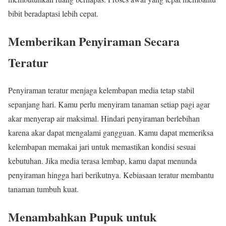
bibit beradaptasi lebih cepat.
Memberikan Penyiraman Secara
Teratur
Penyiraman teratur menjaga kelembapan media tetap stabil
sepanjang hari. Kamu perlu menyiram tanaman setiap pagi agar
akar menyerap air maksimal. Hindari penyiraman berlebihan
karena akar dapat mengalami gangguan. Kamu dapat memeriksa
kelembapan memakai jari untuk memastikan kondisi sesuai
kebutuhan. Jika media terasa lembap, kamu dapat menunda
penyiraman hingga hari berikutnya. Kebiasaan teratur membantu
tanaman tumbuh kuat.
Menambahkan Pupuk untuk