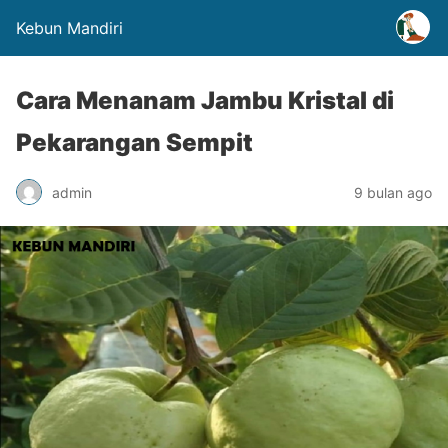
Kebun Mandiri
Cara Menanam Jambu Kristal di
Pekarangan Sempit
admin
9 bulan ago