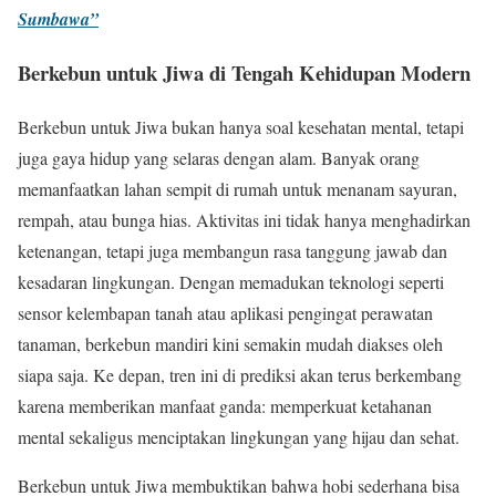
Sumbawa”
Berkebun untuk Jiwa di Tengah Kehidupan Modern
Berkebun untuk Jiwa bukan hanya soal kesehatan mental, tetapi
juga gaya hidup yang selaras dengan alam. Banyak orang
memanfaatkan lahan sempit di rumah untuk menanam sayuran,
rempah, atau bunga hias. Aktivitas ini tidak hanya menghadirkan
ketenangan, tetapi juga membangun rasa tanggung jawab dan
kesadaran lingkungan. Dengan memadukan teknologi seperti
sensor kelembapan tanah atau aplikasi pengingat perawatan
tanaman, berkebun mandiri kini semakin mudah diakses oleh
siapa saja. Ke depan, tren ini di prediksi akan terus berkembang
karena memberikan manfaat ganda: memperkuat ketahanan
mental sekaligus menciptakan lingkungan yang hijau dan sehat.
Berkebun untuk Jiwa membuktikan bahwa hobi sederhana bisa