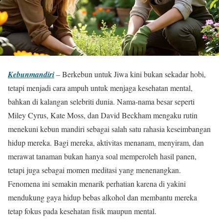
Kebunmandiri
– Berkebun untuk Jiwa kini bukan sekadar hobi,
tetapi menjadi cara ampuh untuk menjaga kesehatan mental,
bahkan di kalangan selebriti dunia. Nama-nama besar seperti
Miley Cyrus, Kate Moss, dan David Beckham mengaku rutin
menekuni kebun mandiri sebagai salah satu rahasia keseimbangan
hidup mereka. Bagi mereka, aktivitas menanam, menyiram, dan
merawat tanaman bukan hanya soal memperoleh hasil panen,
tetapi juga sebagai momen meditasi yang menenangkan.
Fenomena ini semakin menarik perhatian karena di yakini
mendukung gaya hidup bebas alkohol dan membantu mereka
tetap fokus pada kesehatan fisik maupun mental.