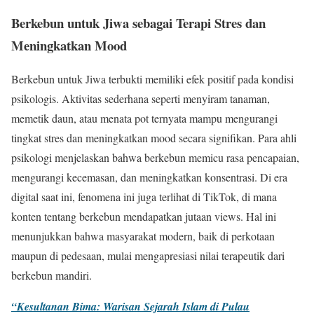
Berkebun untuk Jiwa sebagai Terapi Stres dan
Meningkatkan Mood
Berkebun untuk Jiwa terbukti memiliki efek positif pada kondisi
psikologis. Aktivitas sederhana seperti menyiram tanaman,
memetik daun, atau menata pot ternyata mampu mengurangi
tingkat stres dan meningkatkan mood secara signifikan. Para ahli
psikologi menjelaskan bahwa berkebun memicu rasa pencapaian,
mengurangi kecemasan, dan meningkatkan konsentrasi. Di era
digital saat ini, fenomena ini juga terlihat di TikTok, di mana
konten tentang berkebun mendapatkan jutaan views. Hal ini
menunjukkan bahwa masyarakat modern, baik di perkotaan
maupun di pedesaan, mulai mengapresiasi nilai terapeutik dari
berkebun mandiri.
“Kesultanan Bima: Warisan Sejarah Islam di Pulau