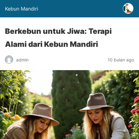
Kebun Mandiri
Berkebun untuk Jiwa: Terapi
Alami dari Kebun Mandiri
admin
10 bulan ago