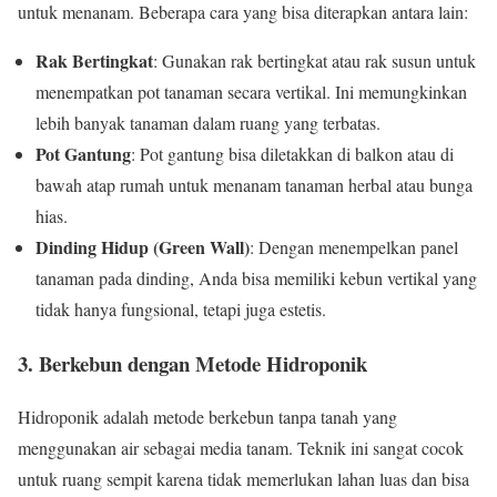
untuk menanam. Beberapa cara yang bisa diterapkan antara lain:
Rak Bertingkat
: Gunakan rak bertingkat atau rak susun untuk
menempatkan pot tanaman secara vertikal. Ini memungkinkan
lebih banyak tanaman dalam ruang yang terbatas.
Pot Gantung
: Pot gantung bisa diletakkan di balkon atau di
bawah atap rumah untuk menanam tanaman herbal atau bunga
hias.
Dinding Hidup (Green Wall)
: Dengan menempelkan panel
tanaman pada dinding, Anda bisa memiliki kebun vertikal yang
tidak hanya fungsional, tetapi juga estetis.
3. Berkebun dengan Metode Hidroponik
Hidroponik adalah metode berkebun tanpa tanah yang
menggunakan air sebagai media tanam. Teknik ini sangat cocok
untuk ruang sempit karena tidak memerlukan lahan luas dan bisa