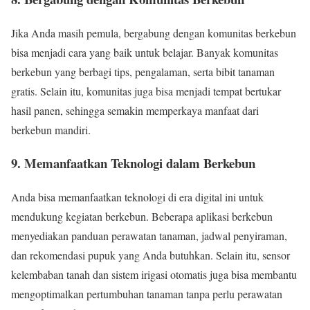
Jika Anda masih pemula, bergabung dengan komunitas berkebun
bisa menjadi cara yang baik untuk belajar. Banyak komunitas
berkebun yang berbagi tips, pengalaman, serta bibit tanaman
gratis. Selain itu, komunitas juga bisa menjadi tempat bertukar
hasil panen, sehingga semakin memperkaya manfaat dari
berkebun mandiri.
9. Memanfaatkan Teknologi dalam Berkebun
Anda bisa memanfaatkan teknologi di era digital ini untuk
mendukung kegiatan berkebun. Beberapa aplikasi berkebun
menyediakan panduan perawatan tanaman, jadwal penyiraman,
dan rekomendasi pupuk yang Anda butuhkan. Selain itu, sensor
kelembaban tanah dan sistem irigasi otomatis juga bisa membantu
mengoptimalkan pertumbuhan tanaman tanpa perlu perawatan