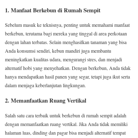
1. Manfaat Berkebun di Rumah Sempit
Sebelum masuk ke teknisnya, penting untuk memahami manfaat
berkebun, terutama bagi mereka yang tinggal di area perkotaan
dengan lahan terbatas. Selain menghasilkan tanaman yang bisa
Anda konsumsi sendiri, kebun mandiri juga membantu
meningkatkan kualitas udara, mengurangi stres, dan menjadi
alternatif hobi yang menyehatkan. Dengan berkebun, Anda tidak
hanya mendapatkan hasil panen yang segar, tetapi juga ikut serta
dalam menjaga keberlanjutan lingkungan.
2. Memanfaatkan Ruang Vertikal
Salah satu cara terbaik untuk berkebun di rumah sempit adalah
dengan memanfaatkan ruang vertikal. Jika Anda tidak memiliki
halaman luas, dinding dan pagar bisa menjadi alternatif tempat