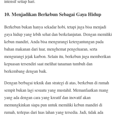
intensif setiap hari.
10. Menjadikan Berkebun Sebagai Gaya Hidup
Berkebun bukan hanya sekadar hobi, tetapi juga bisa menjadi
gaya hidup yang lebih sehat dan berkelanjutan. Dengan memiliki
kebun mandiri, Anda bisa mengurangi ketergantungan pada
bahan makanan dari luar, menghemat pengeluaran, serta
mengurangi jejak karbon. Selain itu, berkebun juga memberikan
kepuasan tersendiri saat melihat tanaman tumbuh dan
berkembang dengan baik.
Dengan berbagai teknik dan strategi di atas, berkebun di rumah
sempit bukan lagi sesuatu yang mustahil. Memanfaatkan ruang
yang ada dengan cara yang kreatif dan inovatif akan
memungkinkan siapa pun untuk memiliki kebun mandiri di
rumah, terlepas dari luas lahan yang tersedia. Jadi, tidak ada