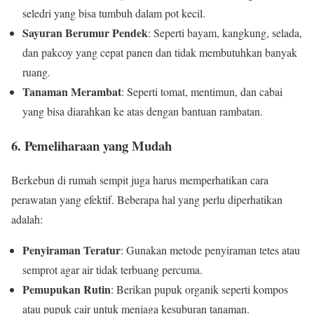
seledri yang bisa tumbuh dalam pot kecil.
Sayuran Berumur Pendek
: Seperti bayam, kangkung, selada,
dan pakcoy yang cepat panen dan tidak membutuhkan banyak
ruang.
Tanaman Merambat
: Seperti tomat, mentimun, dan cabai
yang bisa diarahkan ke atas dengan bantuan rambatan.
6. Pemeliharaan yang Mudah
Berkebun di rumah sempit juga harus memperhatikan cara
perawatan yang efektif. Beberapa hal yang perlu diperhatikan
adalah:
Penyiraman Teratur
: Gunakan metode penyiraman tetes atau
semprot agar air tidak terbuang percuma.
Pemupukan Rutin
: Berikan pupuk organik seperti kompos
atau pupuk cair untuk menjaga kesuburan tanaman.