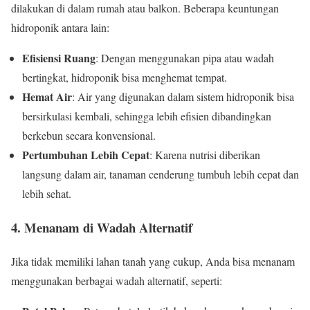
dilakukan di dalam rumah atau balkon. Beberapa keuntungan
hidroponik antara lain:
Efisiensi Ruang
: Dengan menggunakan pipa atau wadah
bertingkat, hidroponik bisa menghemat tempat.
Hemat Air
: Air yang digunakan dalam sistem hidroponik bisa
bersirkulasi kembali, sehingga lebih efisien dibandingkan
berkebun secara konvensional.
Pertumbuhan Lebih Cepat
: Karena nutrisi diberikan
langsung dalam air, tanaman cenderung tumbuh lebih cepat dan
lebih sehat.
4. Menanam di Wadah Alternatif
Jika tidak memiliki lahan tanah yang cukup, Anda bisa menanam
menggunakan berbagai wadah alternatif, seperti: