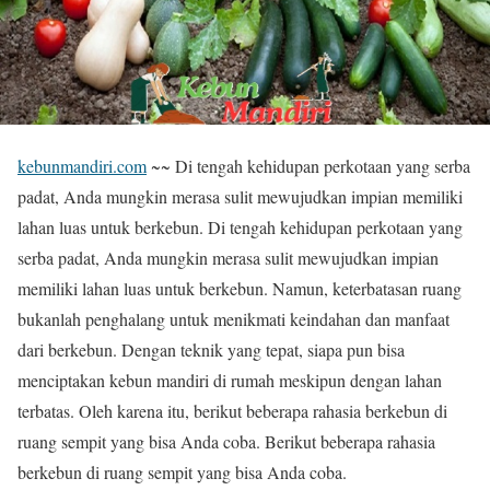
kebunmandiri.com
~~ Di tengah kehidupan perkotaan yang serba
padat, Anda mungkin merasa sulit mewujudkan impian memiliki
lahan luas untuk berkebun. Di tengah kehidupan perkotaan yang
serba padat, Anda mungkin merasa sulit mewujudkan impian
memiliki lahan luas untuk berkebun. Namun, keterbatasan ruang
bukanlah penghalang untuk menikmati keindahan dan manfaat
dari berkebun. Dengan teknik yang tepat, siapa pun bisa
menciptakan kebun mandiri di rumah meskipun dengan lahan
terbatas. Oleh karena itu, berikut beberapa rahasia berkebun di
ruang sempit yang bisa Anda coba. Berikut beberapa rahasia
berkebun di ruang sempit yang bisa Anda coba.