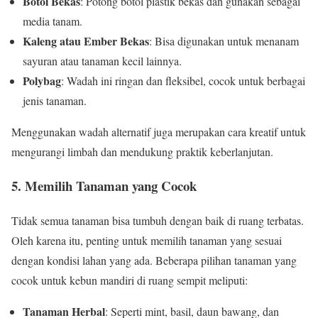
Botol Bekas
: Potong botol plastik bekas dan gunakan sebagai
media tanam.
Kaleng atau Ember Bekas
: Bisa digunakan untuk menanam
sayuran atau tanaman kecil lainnya.
Polybag
: Wadah ini ringan dan fleksibel, cocok untuk berbagai
jenis tanaman.
Menggunakan wadah alternatif juga merupakan cara kreatif untuk
mengurangi limbah dan mendukung praktik keberlanjutan.
5. Memilih Tanaman yang Cocok
Tidak semua tanaman bisa tumbuh dengan baik di ruang terbatas.
Oleh karena itu, penting untuk memilih tanaman yang sesuai
dengan kondisi lahan yang ada. Beberapa pilihan tanaman yang
cocok untuk kebun mandiri di ruang sempit meliputi:
Tanaman Herbal
: Seperti mint, basil, daun bawang, dan