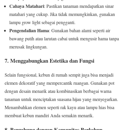
Cahaya Matahari
: Pastikan tanaman mendapatkan sinar
matahari yang cukup. Jika tidak memungkinkan, gunakan
lampu grow light sebagai pengganti.
Pengendalian Hama
: Gunakan bahan alami seperti air
bawang putih atau larutan cabai untuk mengusir hama tanpa
merusak lingkungan.
7. Menggabungkan Estetika dan Fungsi
Selain fungsional, kebun di rumah sempit juga bisa menjadi
elemen dekoratif yang mempercantik ruangan. Gunakan pot
dengan desain menarik atau kombinasikan berbagai warna
tanaman untuk menciptakan suasana hijau yang menyegarkan.
Menambahkan elemen seperti rak kayu atau lampu hias bisa
membuat kebun mandiri Anda semakin menarik.
8. Bergabung dengan Komunitas Berkebun