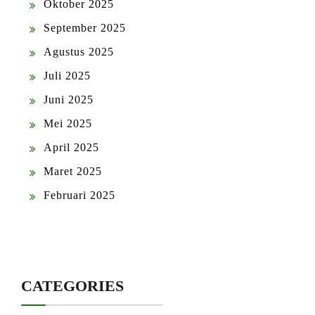
Oktober 2025
September 2025
Agustus 2025
Juli 2025
Juni 2025
Mei 2025
April 2025
Maret 2025
Februari 2025
CATEGORIES