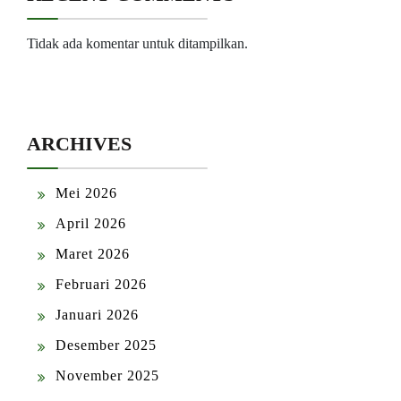
Tidak ada komentar untuk ditampilkan.
ARCHIVES
Mei 2026
April 2026
Maret 2026
Februari 2026
Januari 2026
Desember 2025
November 2025