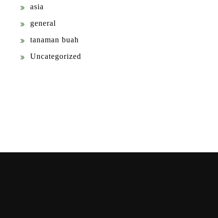
asia
general
tanaman buah
Uncategorized