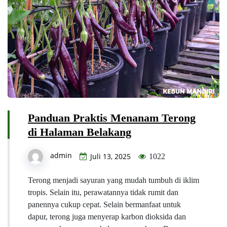
Panduan Praktis Menanam Terong
di Halaman Belakang
admin
Juli 13, 2025
1022
Terong menjadi sayuran yang mudah tumbuh di iklim
tropis. Selain itu, perawatannya tidak rumit dan
panennya cukup cepat. Selain bermanfaat untuk
dapur, terong juga menyerap karbon dioksida dan