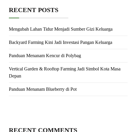
RECENT POSTS
Mengubah Lahan Tidur Menjadi Sumber Gizi Keluarga
Backyard Farming Kini Jadi Investasi Pangan Keluarga
Panduan Menanam Kencur di Polybag
Vertical Garden & Rooftop Farming Jadi Simbol Kota Masa
Depan
Panduan Menanam Blueberry di Pot
RECENT COMMENTS