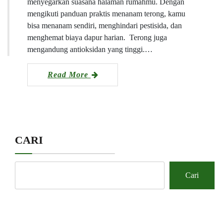
menyegarkan suasana halaman rumahmu. Dengan
mengikuti panduan praktis menanam terong, kamu
bisa menanam sendiri, menghindari pestisida, dan
menghemat biaya dapur harian. Terong juga
mengandung antioksidan yang tinggi.…
Read More
CARI
Cari