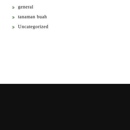
general
tanaman buah
Uncategorized