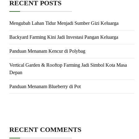
RECENT POSTS
Mengubah Lahan Tidur Menjadi Sumber Gizi Keluarga
Backyard Farming Kini Jadi Investasi Pangan Keluarga
Panduan Menanam Kencur di Polybag
Vertical Garden & Rooftop Farming Jadi Simbol Kota Masa
Depan
Panduan Menanam Blueberry di Pot
RECENT COMMENTS