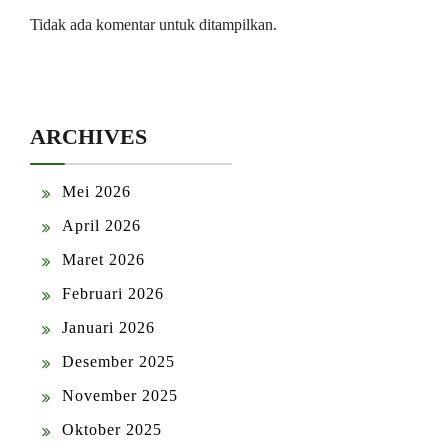
Tidak ada komentar untuk ditampilkan.
ARCHIVES
Mei 2026
April 2026
Maret 2026
Februari 2026
Januari 2026
Desember 2025
November 2025
Oktober 2025