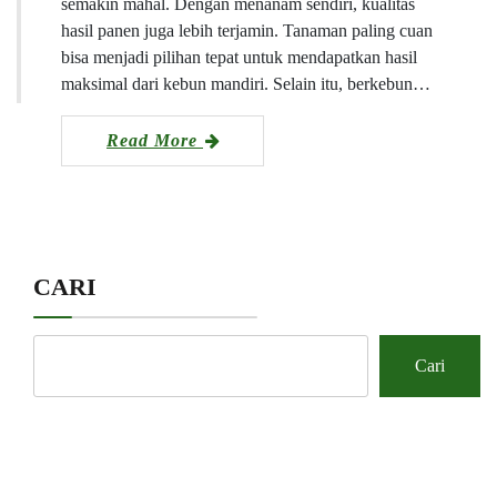
semakin mahal. Dengan menanam sendiri, kualitas
hasil panen juga lebih terjamin. Tanaman paling cuan
bisa menjadi pilihan tepat untuk mendapatkan hasil
maksimal dari kebun mandiri. Selain itu, berkebun…
Read More
CARI
Cari