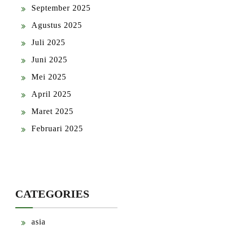
September 2025
Agustus 2025
Juli 2025
Juni 2025
Mei 2025
April 2025
Maret 2025
Februari 2025
CATEGORIES
asia