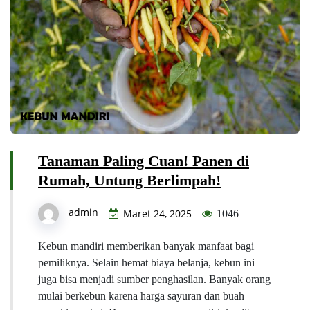
Tanaman Paling Cuan! Panen di
Rumah, Untung Berlimpah!
admin
Maret 24, 2025
1046
Kebun mandiri memberikan banyak manfaat bagi
pemiliknya. Selain hemat biaya belanja, kebun ini
juga bisa menjadi sumber penghasilan. Banyak orang
mulai berkebun karena harga sayuran dan buah