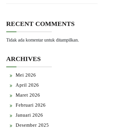
RECENT COMMENTS
Tidak ada komentar untuk ditampilkan.
ARCHIVES
Mei 2026
April 2026
Maret 2026
Februari 2026
Januari 2026
Desember 2025