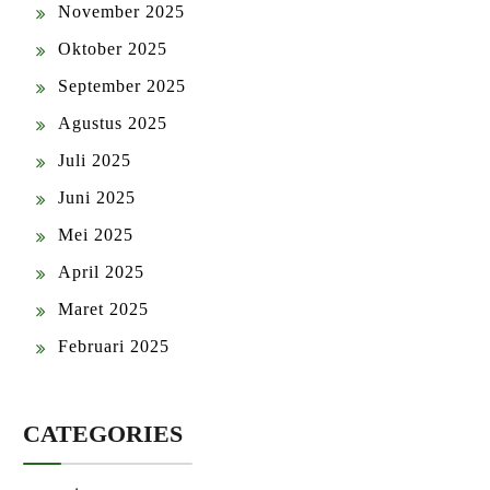
November 2025
Oktober 2025
September 2025
Agustus 2025
Juli 2025
Juni 2025
Mei 2025
April 2025
Maret 2025
Februari 2025
CATEGORIES