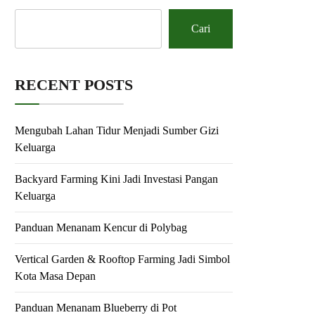
Cari
RECENT POSTS
Mengubah Lahan Tidur Menjadi Sumber Gizi
Keluarga
Backyard Farming Kini Jadi Investasi Pangan
Keluarga
Panduan Menanam Kencur di Polybag
Vertical Garden & Rooftop Farming Jadi Simbol
Kota Masa Depan
Panduan Menanam Blueberry di Pot