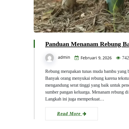
Panduan Menanam Rebung B
admin
Februari 9, 2026
742
Rebung merupakan tunas muda bambu yang ban
Banyak orang menyukai rebung karena tekstur
mengandung serat tinggi yang baik untuk pen
sumber pangan keluarga. Menanam rebung di 
Langkah ini juga memperkuat…
Read More