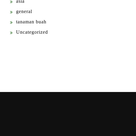
asia
general
tanaman buah
Uncategorized