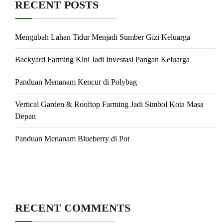
RECENT POSTS
Mengubah Lahan Tidur Menjadi Sumber Gizi Keluarga
Backyard Farming Kini Jadi Investasi Pangan Keluarga
Panduan Menanam Kencur di Polybag
Vertical Garden & Rooftop Farming Jadi Simbol Kota Masa
Depan
Panduan Menanam Blueberry di Pot
RECENT COMMENTS