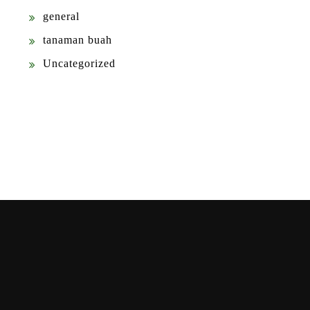
general
tanaman buah
Uncategorized