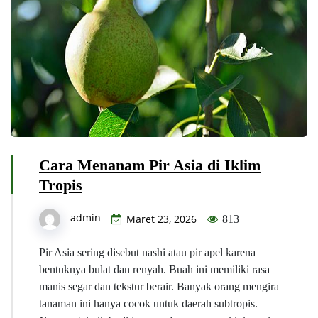
Cara Menanam Pir Asia di Iklim
Tropis
admin
Maret 23, 2026
813
Pir Asia sering disebut nashi atau pir apel karena
bentuknya bulat dan renyah. Buah ini memiliki rasa
manis segar dan tekstur berair. Banyak orang mengira
tanaman ini hanya cocok untuk daerah subtropis.