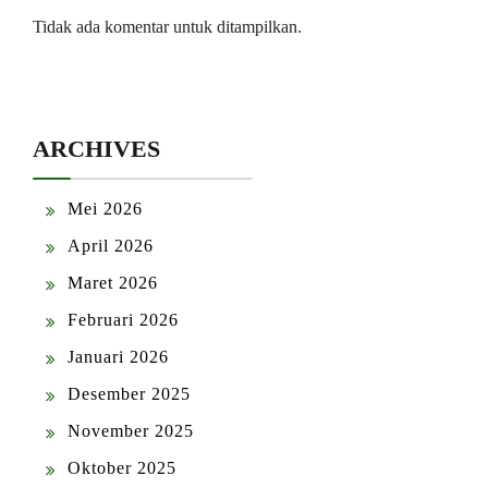
Tidak ada komentar untuk ditampilkan.
ARCHIVES
Mei 2026
April 2026
Maret 2026
Februari 2026
Januari 2026
Desember 2025
November 2025
Oktober 2025