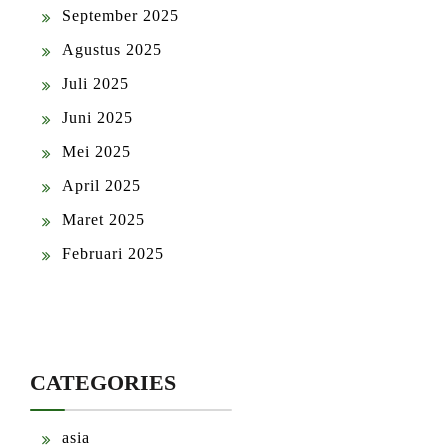
September 2025
Agustus 2025
Juli 2025
Juni 2025
Mei 2025
April 2025
Maret 2025
Februari 2025
CATEGORIES
asia