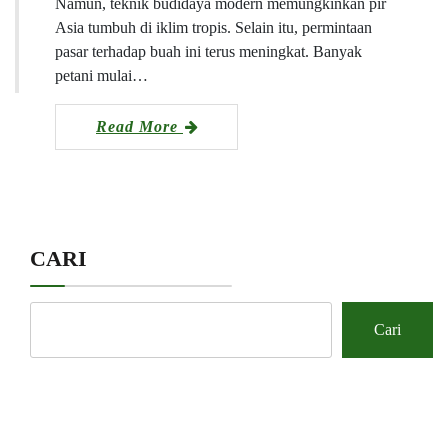
Namun, teknik budidaya modern memungkinkan pir
Asia tumbuh di iklim tropis. Selain itu, permintaan
pasar terhadap buah ini terus meningkat. Banyak
petani mulai…
Read More
CARI
Cari