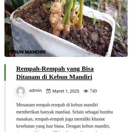
Rempah-Rempah yang Bisa
Ditanam di Kebun Mandiri
admin
Maret 1, 2025
749
Menanam rempah-rempah di kebun mandiri
memberikan banyak manfaat. Selain sebagai bumbu
masakan, rempah-rempah juga memiliki khasiat
kesehatan yang luar biasa. Dengan kebun mandiri,