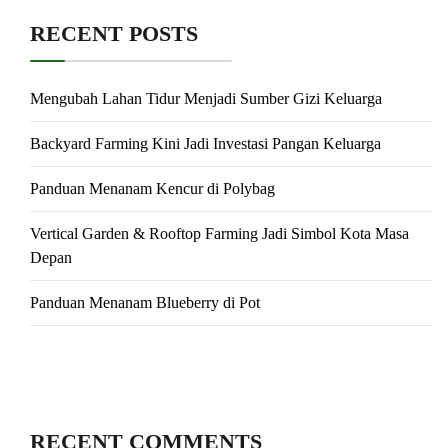
RECENT POSTS
Mengubah Lahan Tidur Menjadi Sumber Gizi Keluarga
Backyard Farming Kini Jadi Investasi Pangan Keluarga
Panduan Menanam Kencur di Polybag
Vertical Garden & Rooftop Farming Jadi Simbol Kota Masa
Depan
Panduan Menanam Blueberry di Pot
RECENT COMMENTS