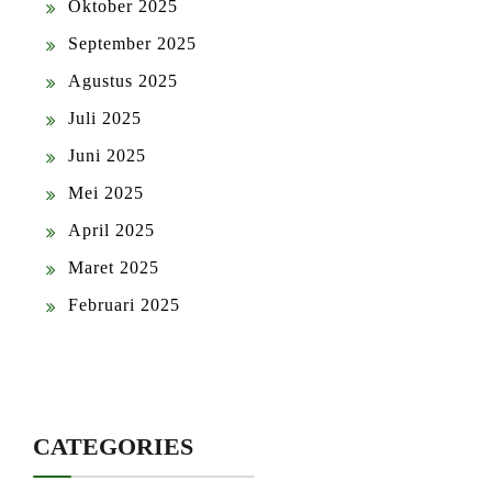
Oktober 2025
September 2025
Agustus 2025
Juli 2025
Juni 2025
Mei 2025
April 2025
Maret 2025
Februari 2025
CATEGORIES