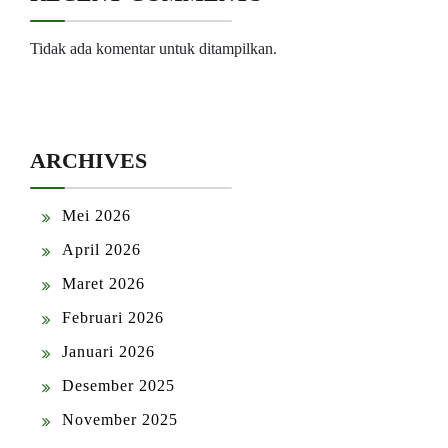
Tidak ada komentar untuk ditampilkan.
ARCHIVES
Mei 2026
April 2026
Maret 2026
Februari 2026
Januari 2026
Desember 2025
November 2025