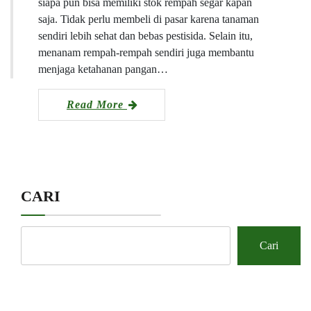
siapa pun bisa memiliki stok rempah segar kapan
saja. Tidak perlu membeli di pasar karena tanaman
sendiri lebih sehat dan bebas pestisida. Selain itu,
menanam rempah-rempah sendiri juga membantu
menjaga ketahanan pangan…
Read More
CARI
Cari