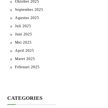
Oktober 2025
September 2025
Agustus 2025
Juli 2025
Juni 2025
Mei 2025
April 2025
Maret 2025
Februari 2025
CATEGORIES