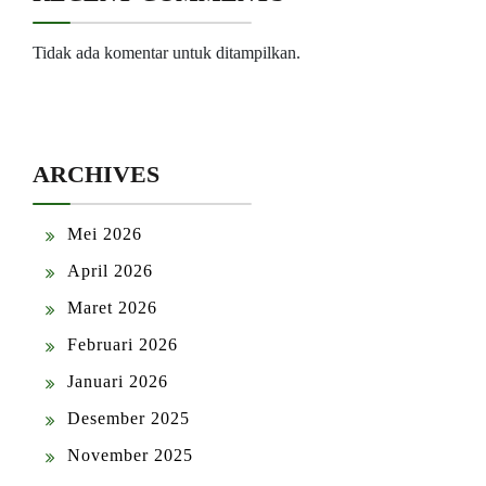
Tidak ada komentar untuk ditampilkan.
ARCHIVES
Mei 2026
April 2026
Maret 2026
Februari 2026
Januari 2026
Desember 2025
November 2025