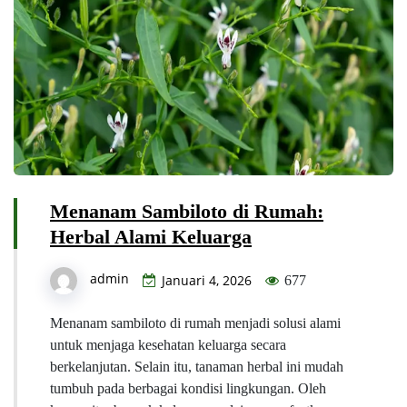
Menanam Sambiloto di Rumah:
Herbal Alami Keluarga
admin
Januari 4, 2026
677
Menanam sambiloto di rumah menjadi solusi alami
untuk menjaga kesehatan keluarga secara
berkelanjutan. Selain itu, tanaman herbal ini mudah
tumbuh pada berbagai kondisi lingkungan. Oleh