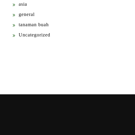
asia
general
tanaman buah
Uncategorized