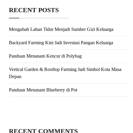
RECENT POSTS
Mengubah Lahan Tidur Menjadi Sumber Gizi Keluarga
Backyard Farming Kini Jadi Investasi Pangan Keluarga
Panduan Menanam Kencur di Polybag
Vertical Garden & Rooftop Farming Jadi Simbol Kota Masa
Depan
Panduan Menanam Blueberry di Pot
RECENT COMMENTS