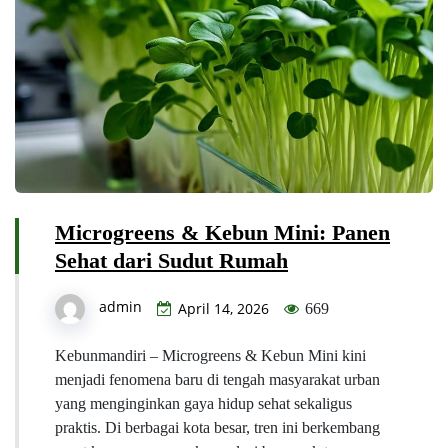
Microgreens & Kebun Mini: Panen
Sehat dari Sudut Rumah
admin
April 14, 2026
669
Kebunmandiri – Microgreens & Kebun Mini kini
menjadi fenomena baru di tengah masyarakat urban
yang menginginkan gaya hidup sehat sekaligus
praktis. Di berbagai kota besar, tren ini berkembang