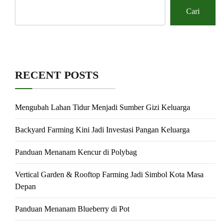
Cari
RECENT POSTS
Mengubah Lahan Tidur Menjadi Sumber Gizi Keluarga
Backyard Farming Kini Jadi Investasi Pangan Keluarga
Panduan Menanam Kencur di Polybag
Vertical Garden & Rooftop Farming Jadi Simbol Kota Masa
Depan
Panduan Menanam Blueberry di Pot