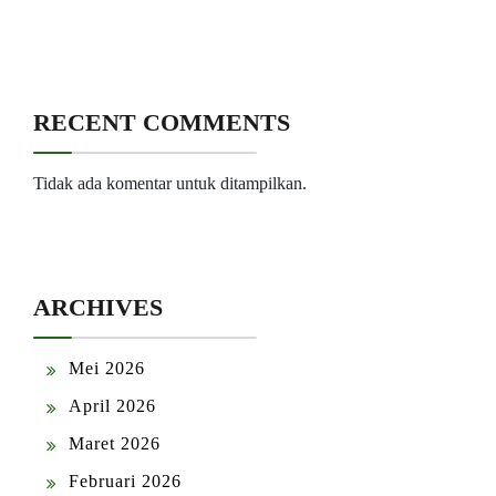
RECENT COMMENTS
Tidak ada komentar untuk ditampilkan.
ARCHIVES
Mei 2026
April 2026
Maret 2026
Februari 2026