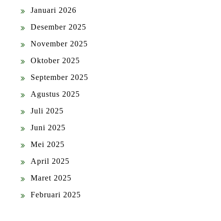
Januari 2026
Desember 2025
November 2025
Oktober 2025
September 2025
Agustus 2025
Juli 2025
Juni 2025
Mei 2025
April 2025
Maret 2025
Februari 2025