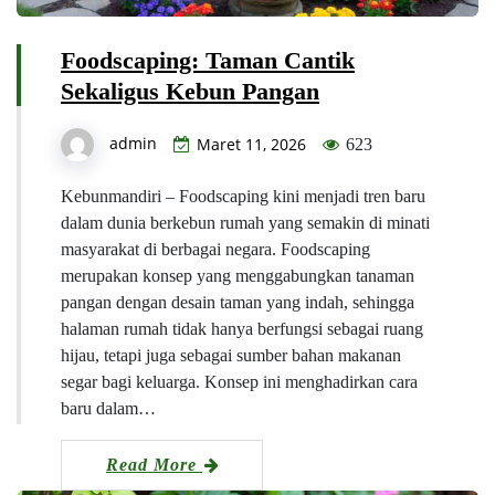
Foodscaping: Taman Cantik
Sekaligus Kebun Pangan
admin
Maret 11, 2026
623
Kebunmandiri – Foodscaping kini menjadi tren baru
dalam dunia berkebun rumah yang semakin di minati
masyarakat di berbagai negara. Foodscaping
merupakan konsep yang menggabungkan tanaman
pangan dengan desain taman yang indah, sehingga
halaman rumah tidak hanya berfungsi sebagai ruang
hijau, tetapi juga sebagai sumber bahan makanan
segar bagi keluarga. Konsep ini menghadirkan cara
baru dalam…
Read More