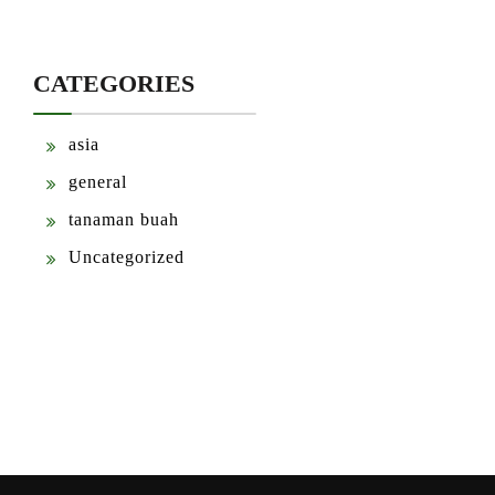
CATEGORIES
asia
general
tanaman buah
Uncategorized