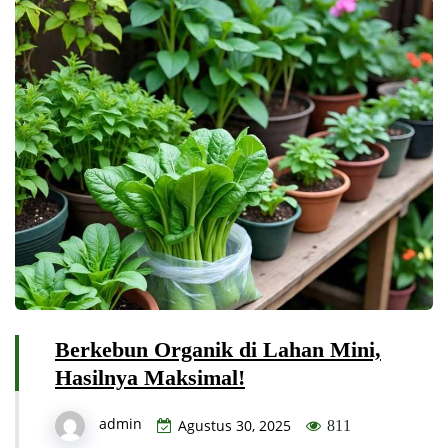
Berkebun Organik di Lahan Mini,
Hasilnya Maksimal!
admin
Agustus 30, 2025
811