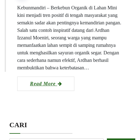
Kebunmandiri – Berkebun Organik di Lahan Mini
kini menjadi tren positif di tengah masyarakat yang
semakin sadar akan pentingnya kemandirian pangan.
Salah satu contoh inspiratif datang dari Ardhan
Izzanul Moeniri, seorang warga yang mampu
memanfaatkan lahan sempit di samping rumahnya
untuk menghasilkan sayuran organik segar. Dengan
cara sederhana namun efektif, Ardhan berhasil
membuktikan bahwa keterbatasan…
Read More
CARI