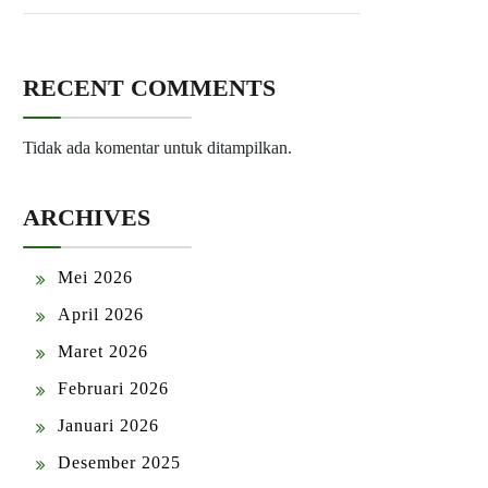
RECENT COMMENTS
Tidak ada komentar untuk ditampilkan.
ARCHIVES
Mei 2026
April 2026
Maret 2026
Februari 2026
Januari 2026
Desember 2025