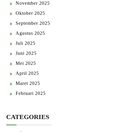
November 2025
Oktober 2025
September 2025
Agustus 2025
Juli 2025
Juni 2025
Mei 2025
April 2025
Maret 2025
Februari 2025
CATEGORIES