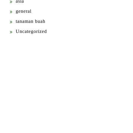
asia
general
tanaman buah
Uncategorized