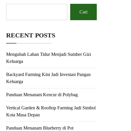
Cari
RECENT POSTS
Mengubah Lahan Tidur Menjadi Sumber Gizi
Keluarga
Backyard Farming Kini Jadi Investasi Pangan
Keluarga
Panduan Menanam Kencur di Polybag
Vertical Garden & Rooftop Farming Jadi Simbol
Kota Masa Depan
Panduan Menanam Blueberry di Pot