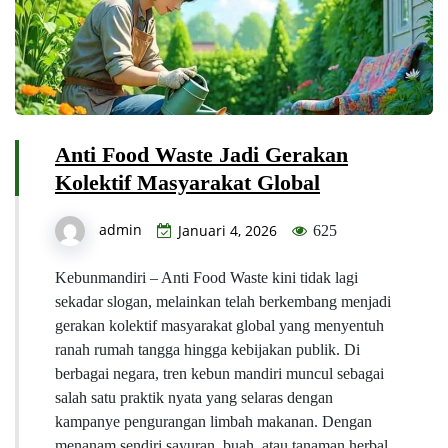
Anti Food Waste Jadi Gerakan
Kolektif Masyarakat Global
admin
Januari 4, 2026
625
Kebunmandiri – Anti Food Waste kini tidak lagi
sekadar slogan, melainkan telah berkembang menjadi
gerakan kolektif masyarakat global yang menyentuh
ranah rumah tangga hingga kebijakan publik. Di
berbagai negara, tren kebun mandiri muncul sebagai
salah satu praktik nyata yang selaras dengan
kampanye pengurangan limbah makanan. Dengan
menanam sendiri sayuran, buah, atau tanaman herbal,