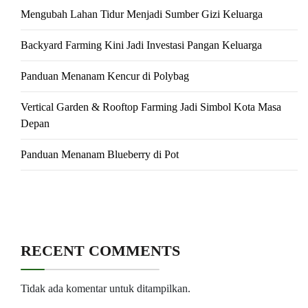
Mengubah Lahan Tidur Menjadi Sumber Gizi Keluarga
Backyard Farming Kini Jadi Investasi Pangan Keluarga
Panduan Menanam Kencur di Polybag
Vertical Garden & Rooftop Farming Jadi Simbol Kota Masa
Depan
Panduan Menanam Blueberry di Pot
RECENT COMMENTS
Tidak ada komentar untuk ditampilkan.