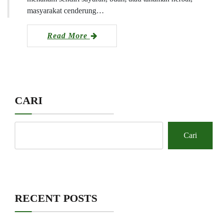
masyarakat cenderung…
Read More
CARI
Cari
RECENT POSTS