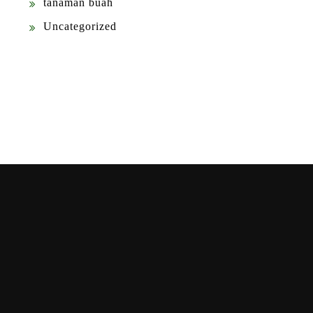
tanaman buah
Uncategorized