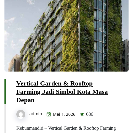
Vertical Garden & Rooftop
Farming Jadi Simbol Kota Masa
Depan
admin
Mei 1, 2026
686
Kebunmandiri – Vertical Garden & Rooftop Farming