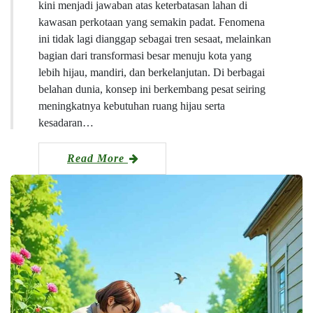
kini menjadi jawaban atas keterbatasan lahan di
kawasan perkotaan yang semakin padat. Fenomena
ini tidak lagi dianggap sebagai tren sesaat, melainkan
bagian dari transformasi besar menuju kota yang
lebih hijau, mandiri, dan berkelanjutan. Di berbagai
belahan dunia, konsep ini berkembang pesat seiring
meningkatnya kebutuhan ruang hijau serta
kesadaran…
Read More