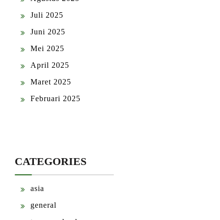
Juli 2025
Juni 2025
Mei 2025
April 2025
Maret 2025
Februari 2025
CATEGORIES
asia
general