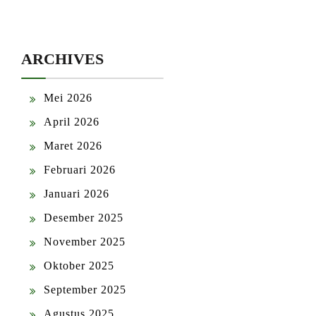
ARCHIVES
Mei 2026
April 2026
Maret 2026
Februari 2026
Januari 2026
Desember 2025
November 2025
Oktober 2025
September 2025
Agustus 2025