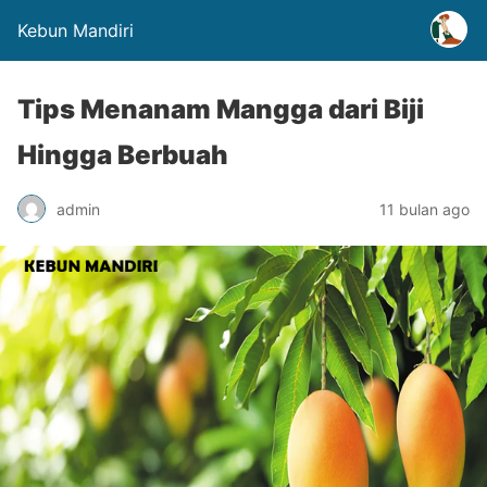
Kebun Mandiri
Tips Menanam Mangga dari Biji
Hingga Berbuah
admin
11 bulan ago