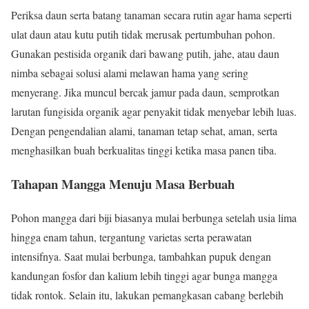
Periksa daun serta batang tanaman secara rutin agar hama seperti
ulat daun atau kutu putih tidak merusak pertumbuhan pohon.
Gunakan pestisida organik dari bawang putih, jahe, atau daun
nimba sebagai solusi alami melawan hama yang sering
menyerang. Jika muncul bercak jamur pada daun, semprotkan
larutan fungisida organik agar penyakit tidak menyebar lebih luas.
Dengan pengendalian alami, tanaman tetap sehat, aman, serta
menghasilkan buah berkualitas tinggi ketika masa panen tiba.
Tahapan Mangga Menuju Masa Berbuah
Pohon mangga dari biji biasanya mulai berbunga setelah usia lima
hingga enam tahun, tergantung varietas serta perawatan
intensifnya. Saat mulai berbunga, tambahkan pupuk dengan
kandungan fosfor dan kalium lebih tinggi agar bunga mangga
tidak rontok. Selain itu, lakukan pemangkasan cabang berlebih