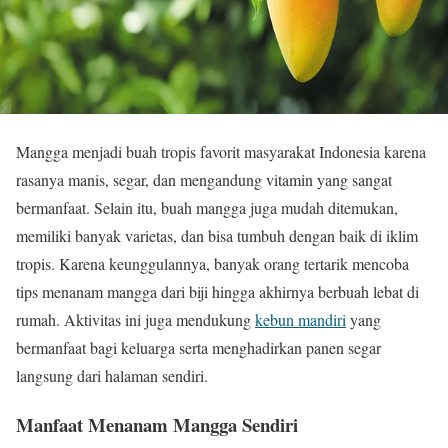
Mangga menjadi buah tropis favorit masyarakat Indonesia karena
rasanya manis, segar, dan mengandung vitamin yang sangat
bermanfaat. Selain itu, buah mangga juga mudah ditemukan,
memiliki banyak varietas, dan bisa tumbuh dengan baik di iklim
tropis. Karena keunggulannya, banyak orang tertarik mencoba
tips menanam mangga dari biji hingga akhirnya berbuah lebat di
rumah. Aktivitas ini juga mendukung
kebun mandiri
yang
bermanfaat bagi keluarga serta menghadirkan panen segar
langsung dari halaman sendiri.
Manfaat Menanam Mangga Sendiri