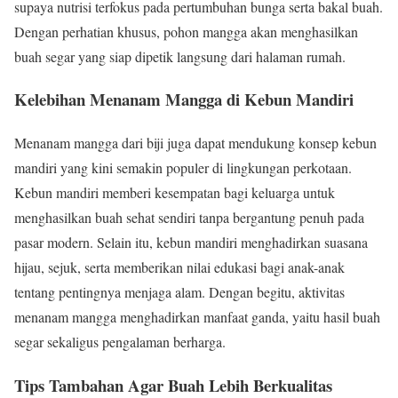
supaya nutrisi terfokus pada pertumbuhan bunga serta bakal buah.
Dengan perhatian khusus, pohon mangga akan menghasilkan
buah segar yang siap dipetik langsung dari halaman rumah.
Kelebihan Menanam Mangga di Kebun Mandiri
Menanam mangga dari biji juga dapat mendukung konsep kebun
mandiri yang kini semakin populer di lingkungan perkotaan.
Kebun mandiri memberi kesempatan bagi keluarga untuk
menghasilkan buah sehat sendiri tanpa bergantung penuh pada
pasar modern. Selain itu, kebun mandiri menghadirkan suasana
hijau, sejuk, serta memberikan nilai edukasi bagi anak-anak
tentang pentingnya menjaga alam. Dengan begitu, aktivitas
menanam mangga menghadirkan manfaat ganda, yaitu hasil buah
segar sekaligus pengalaman berharga.
Tips Tambahan Agar Buah Lebih Berkualitas