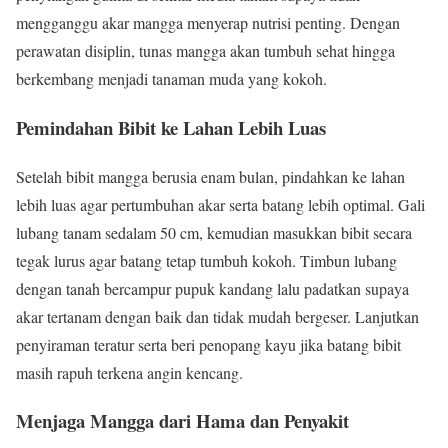
mengganggu akar mangga menyerap nutrisi penting. Dengan
perawatan disiplin, tunas mangga akan tumbuh sehat hingga
berkembang menjadi tanaman muda yang kokoh.
Pemindahan Bibit ke Lahan Lebih Luas
Setelah bibit mangga berusia enam bulan, pindahkan ke lahan
lebih luas agar pertumbuhan akar serta batang lebih optimal. Gali
lubang tanam sedalam 50 cm, kemudian masukkan bibit secara
tegak lurus agar batang tetap tumbuh kokoh. Timbun lubang
dengan tanah bercampur pupuk kandang lalu padatkan supaya
akar tertanam dengan baik dan tidak mudah bergeser. Lanjutkan
penyiraman teratur serta beri penopang kayu jika batang bibit
masih rapuh terkena angin kencang.
Menjaga Mangga dari Hama dan Penyakit