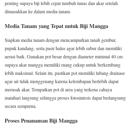
penting supaya biji lebih cepat tumbuh tunas dan akar setelah
dimasukkan ke dalam media tanam.
Media Tanam yang Tepat untuk Biji Mangga
Siapkan media tanam dengan mencampurkan tanah gembur,
pupuk kandang, serta pasir halus agar lebih subur dan memiliki
aerasi baik. Gunakan pot besar dengan diameter minimal 40 cm
supaya akar mangga memiliki ruang cukup untuk berkembang
lebih maksimal. Selain itu, pastikan pot memiliki lubang drainase
agar air tidak menggenang karena kelembapan berlebih dapat
merusak akar. Tempatkan pot di area yang terkena cahaya
matahari langsung sehingga proses fotosintesis dapat berlangsung
secara sempurna.
Proses Penanaman Biji Mangga