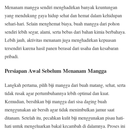
Menanam mangga sendiri menghadirkan banyak keuntungan
yang mendukung gaya hidup sehat dan hemat dalam kehidupan
sehari-hari. Selain menghemat biaya, buah mangga dari pohon
sendiri lebih segar, alami, serta bebas dari bahan kimia berbahaya.
Lebih jauh, aktivitas menanam juga menghadirkan kepuasan
tersendiri karena hasil panen berasal dari usaha dan kesabaran
pribadi.
Persiapan Awal Sebelum Menanam Mangga
Langkah pertama, pilih biji mangga dari buah matang, sehat, serta
tidak rusak agar pertumbuhannya lebih optimal dan kuat.
Kemudian, bersihkan biji mangga dari sisa daging buah
menggunakan air bersih agar tidak menimbulkan jamur saat
ditanam. Setelah itu, pecahkan kulit biji menggunakan pisau hati-
hati untuk mengeluarkan bakal kecambah di dalamnya. Proses ini