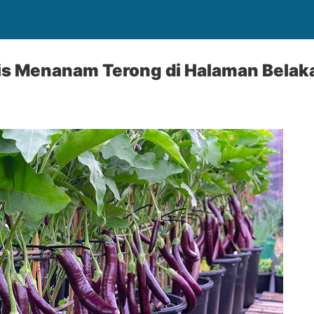
is Menanam Terong di Halaman Belak