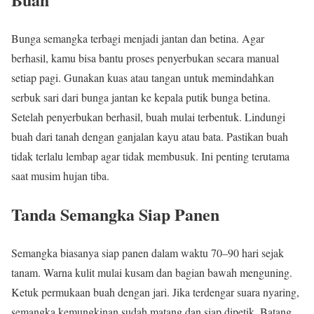
Bunga semangka terbagi menjadi jantan dan betina. Agar
berhasil, kamu bisa bantu proses penyerbukan secara manual
setiap pagi. Gunakan kuas atau tangan untuk memindahkan
serbuk sari dari bunga jantan ke kepala putik bunga betina.
Setelah penyerbukan berhasil, buah mulai terbentuk. Lindungi
buah dari tanah dengan ganjalan kayu atau bata. Pastikan buah
tidak terlalu lembap agar tidak membusuk. Ini penting terutama
saat musim hujan tiba.
Tanda Semangka Siap Panen
Semangka biasanya siap panen dalam waktu 70–90 hari sejak
tanam. Warna kulit mulai kusam dan bagian bawah menguning.
Ketuk permukaan buah dengan jari. Jika terdengar suara nyaring,
semangka kemungkinan sudah matang dan siap dipetik. Batang