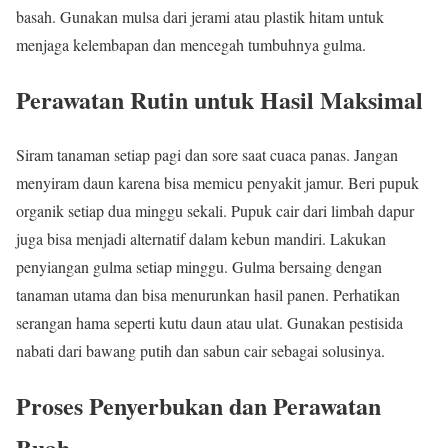
basah. Gunakan mulsa dari jerami atau plastik hitam untuk
menjaga kelembapan dan mencegah tumbuhnya gulma.
Perawatan Rutin untuk Hasil Maksimal
Siram tanaman setiap pagi dan sore saat cuaca panas. Jangan
menyiram daun karena bisa memicu penyakit jamur. Beri pupuk
organik setiap dua minggu sekali. Pupuk cair dari limbah dapur
juga bisa menjadi alternatif dalam kebun mandiri. Lakukan
penyiangan gulma setiap minggu. Gulma bersaing dengan
tanaman utama dan bisa menurunkan hasil panen. Perhatikan
serangan hama seperti kutu daun atau ulat. Gunakan pestisida
nabati dari bawang putih dan sabun cair sebagai solusinya.
Proses Penyerbukan dan Perawatan
Buah