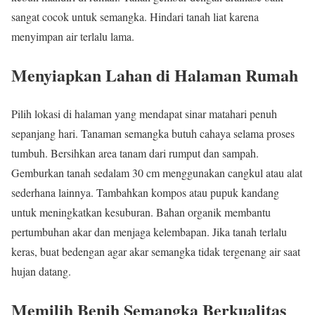
sangat cocok untuk semangka. Hindari tanah liat karena
menyimpan air terlalu lama.
Menyiapkan Lahan di Halaman Rumah
Pilih lokasi di halaman yang mendapat sinar matahari penuh
sepanjang hari. Tanaman semangka butuh cahaya selama proses
tumbuh. Bersihkan area tanam dari rumput dan sampah.
Gemburkan tanah sedalam 30 cm menggunakan cangkul atau alat
sederhana lainnya. Tambahkan kompos atau pupuk kandang
untuk meningkatkan kesuburan. Bahan organik membantu
pertumbuhan akar dan menjaga kelembapan. Jika tanah terlalu
keras, buat bedengan agar akar semangka tidak tergenang air saat
hujan datang.
Memilih Benih Semangka Berkualitas