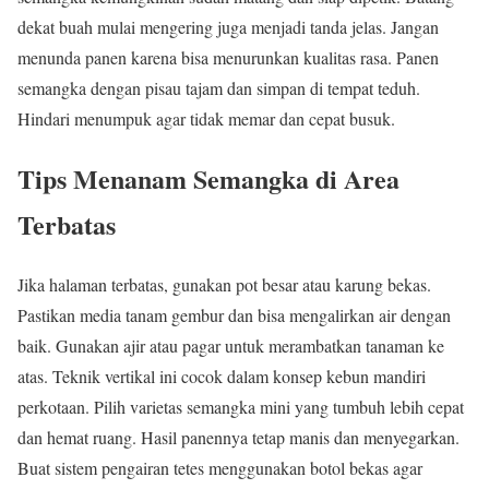
dekat buah mulai mengering juga menjadi tanda jelas. Jangan
menunda panen karena bisa menurunkan kualitas rasa. Panen
semangka dengan pisau tajam dan simpan di tempat teduh.
Hindari menumpuk agar tidak memar dan cepat busuk.
Tips Menanam Semangka di Area
Terbatas
Jika halaman terbatas, gunakan pot besar atau karung bekas.
Pastikan media tanam gembur dan bisa mengalirkan air dengan
baik. Gunakan ajir atau pagar untuk merambatkan tanaman ke
atas. Teknik vertikal ini cocok dalam konsep kebun mandiri
perkotaan. Pilih varietas semangka mini yang tumbuh lebih cepat
dan hemat ruang. Hasil panennya tetap manis dan menyegarkan.
Buat sistem pengairan tetes menggunakan botol bekas agar