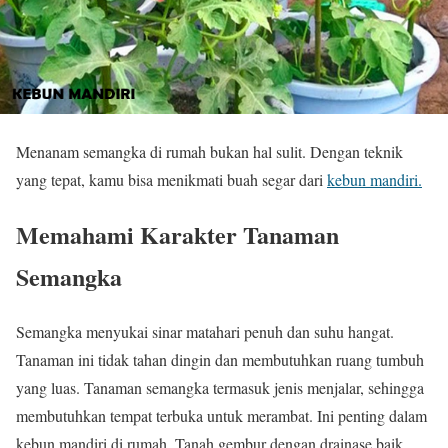
Menanam semangka di rumah bukan hal sulit. Dengan teknik
yang tepat, kamu bisa menikmati buah segar dari
kebun mandiri.
Memahami Karakter Tanaman
Semangka
Semangka menyukai sinar matahari penuh dan suhu hangat.
Tanaman ini tidak tahan dingin dan membutuhkan ruang tumbuh
yang luas. Tanaman semangka termasuk jenis menjalar, sehingga
membutuhkan tempat terbuka untuk merambat. Ini penting dalam
kebun mandiri di rumah. Tanah gembur dengan drainase baik