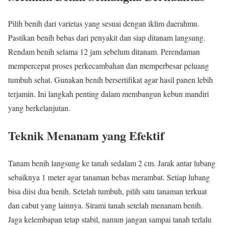
Pilih benih dari varietas yang sesuai dengan iklim daerahmu.
Pastikan benih bebas dari penyakit dan siap ditanam langsung.
Rendam benih selama 12 jam sebelum ditanam. Perendaman
mempercepat proses perkecambahan dan memperbesar peluang
tumbuh sehat. Gunakan benih bersertifikat agar hasil panen lebih
terjamin. Ini langkah penting dalam membangun kebun mandiri
yang berkelanjutan.
Teknik Menanam yang Efektif
Tanam benih langsung ke tanah sedalam 2 cm. Jarak antar lubang
sebaiknya 1 meter agar tanaman bebas merambat. Setiap lubang
bisa diisi dua benih. Setelah tumbuh, pilih satu tanaman terkuat
dan cabut yang lainnya. Sirami tanah setelah menanam benih.
Jaga kelembapan tetap stabil, namun jangan sampai tanah terlalu