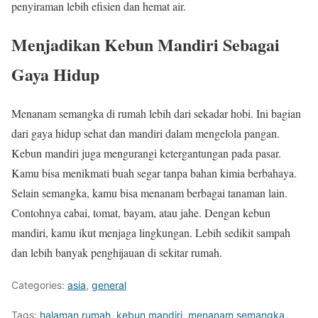
penyiraman lebih efisien dan hemat air.
Menjadikan Kebun Mandiri Sebagai
Gaya Hidup
Menanam semangka di rumah lebih dari sekadar hobi. Ini bagian
dari gaya hidup sehat dan mandiri dalam mengelola pangan.
Kebun mandiri juga mengurangi ketergantungan pada pasar.
Kamu bisa menikmati buah segar tanpa bahan kimia berbahaya.
Selain semangka, kamu bisa menanam berbagai tanaman lain.
Contohnya cabai, tomat, bayam, atau jahe. Dengan kebun
mandiri, kamu ikut menjaga lingkungan. Lebih sedikit sampah
dan lebih banyak penghijauan di sekitar rumah.
Categories:
asia
,
general
Tags:
halaman rumah
,
kebun mandiri
,
menanam semangka