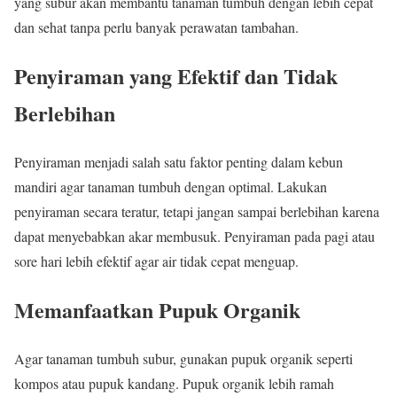
yang subur akan membantu tanaman tumbuh dengan lebih cepat
dan sehat tanpa perlu banyak perawatan tambahan.
Penyiraman yang Efektif dan Tidak
Berlebihan
Penyiraman menjadi salah satu faktor penting dalam kebun
mandiri agar tanaman tumbuh dengan optimal. Lakukan
penyiraman secara teratur, tetapi jangan sampai berlebihan karena
dapat menyebabkan akar membusuk. Penyiraman pada pagi atau
sore hari lebih efektif agar air tidak cepat menguap.
Memanfaatkan Pupuk Organik
Agar tanaman tumbuh subur, gunakan pupuk organik seperti
kompos atau pupuk kandang. Pupuk organik lebih ramah