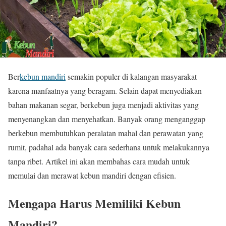
Ber
kebun mandiri
semakin populer di kalangan masyarakat
karena manfaatnya yang beragam. Selain dapat menyediakan
bahan makanan segar, berkebun juga menjadi aktivitas yang
menyenangkan dan menyehatkan. Banyak orang menganggap
berkebun membutuhkan peralatan mahal dan perawatan yang
rumit, padahal ada banyak cara sederhana untuk melakukannya
tanpa ribet. Artikel ini akan membahas cara mudah untuk
memulai dan merawat kebun mandiri dengan efisien.
Mengapa Harus Memiliki Kebun
Mandiri?