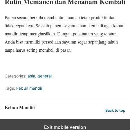
Rutin Memanen dan Menanam Kembali
Panen secara berkala membantu tanaman tetap produktif dan
tidak cepat layu. Setelah panen, segera tanam kembali agar kebun
mandiri tetap menghasilkan. Dengan pola tanam yang teratur,
Anda bisa memiliki persediaan sayuran segar sepanjang tahun
tanpa harus sering membeli di pasar.
Categories:
asia
,
general
Tags:
kebun mandiri
Kebun Mandiri
Back to top
Exit mobile version