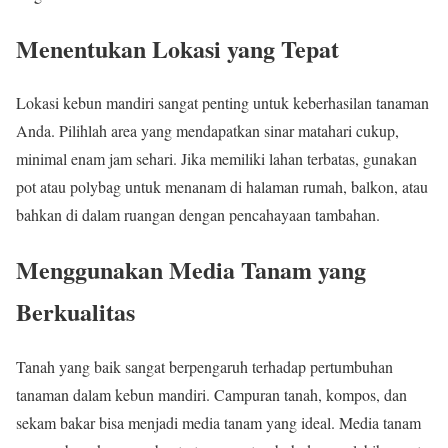
Menentukan Lokasi yang Tepat
Lokasi kebun mandiri sangat penting untuk keberhasilan tanaman
Anda. Pilihlah area yang mendapatkan sinar matahari cukup,
minimal enam jam sehari. Jika memiliki lahan terbatas, gunakan
pot atau polybag untuk menanam di halaman rumah, balkon, atau
bahkan di dalam ruangan dengan pencahayaan tambahan.
Menggunakan Media Tanam yang
Berkualitas
Tanah yang baik sangat berpengaruh terhadap pertumbuhan
tanaman dalam kebun mandiri. Campuran tanah, kompos, dan
sekam bakar bisa menjadi media tanam yang ideal. Media tanam