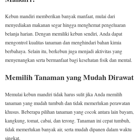
Kebun mandiri memberikan banyak manfaat, mulai dari
menyediakan makanan segar hingga menghemat pengeluaran
belanja harian. Dengan memiliki kebun sendiri, Anda dapat
mengontrol kualitas tanaman dan menghindari bahan kimia
berbahaya. Selain itu, berkebun juga menjadi aktivitas yang
menyenangkan serta bermanfaat bagi kesehatan fisik dan mental.
Memilih Tanaman yang Mudah Dirawat
Memulai kebun mandiri tidak harus sulit jika Anda memilih
tanaman yang mudah tumbuh dan tidak memerlukan perawatan
khusus. Beberapa pilihan tanaman yang cocok antara lain bayam,
kangkung, tomat, cabai, dan terong. Tanaman ini cepat tumbuh,
tidak memerlukan banyak air, serta mudah dipanen dalam waktu
singkat.