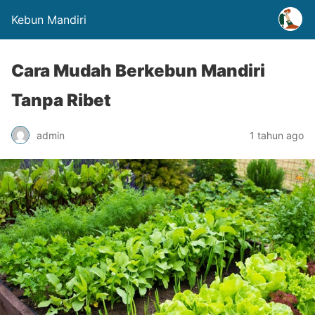
Kebun Mandiri
Cara Mudah Berkebun Mandiri
Tanpa Ribet
admin
1 tahun ago