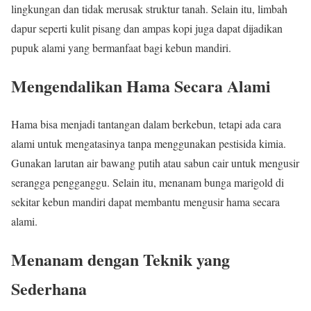
lingkungan dan tidak merusak struktur tanah. Selain itu, limbah
dapur seperti kulit pisang dan ampas kopi juga dapat dijadikan
pupuk alami yang bermanfaat bagi kebun mandiri.
Mengendalikan Hama Secara Alami
Hama bisa menjadi tantangan dalam berkebun, tetapi ada cara
alami untuk mengatasinya tanpa menggunakan pestisida kimia.
Gunakan larutan air bawang putih atau sabun cair untuk mengusir
serangga pengganggu. Selain itu, menanam bunga marigold di
sekitar kebun mandiri dapat membantu mengusir hama secara
alami.
Menanam dengan Teknik yang
Sederhana