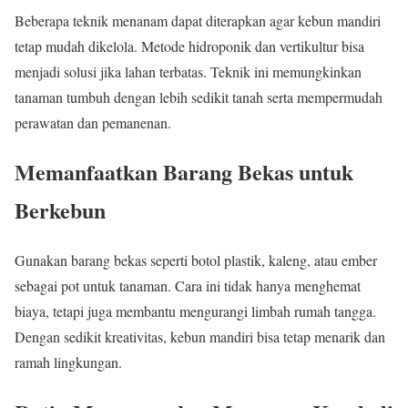
Beberapa teknik menanam dapat diterapkan agar kebun mandiri
tetap mudah dikelola. Metode hidroponik dan vertikultur bisa
menjadi solusi jika lahan terbatas. Teknik ini memungkinkan
tanaman tumbuh dengan lebih sedikit tanah serta mempermudah
perawatan dan pemanenan.
Memanfaatkan Barang Bekas untuk
Berkebun
Gunakan barang bekas seperti botol plastik, kaleng, atau ember
sebagai pot untuk tanaman. Cara ini tidak hanya menghemat
biaya, tetapi juga membantu mengurangi limbah rumah tangga.
Dengan sedikit kreativitas, kebun mandiri bisa tetap menarik dan
ramah lingkungan.